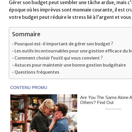
Gérer son budget peut sembler une tâche ardue, mais c’e
époque où les imprévus sont monnaie courante, il est cru
votre budget peut réduire le stress lié à l’argent et vou
Sommaire
Pourquoi est-il important de gérer son budget ?
Les outils incontournables pour une gestion efficace du 
Comment choisir l’outil qui vous convient ?
Astuces pour maintenir une bonne gestion budgétaire
Questions fréquentes