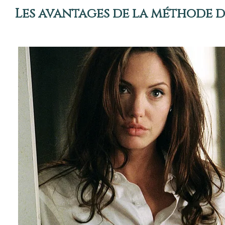
Les avantages de la méthode 