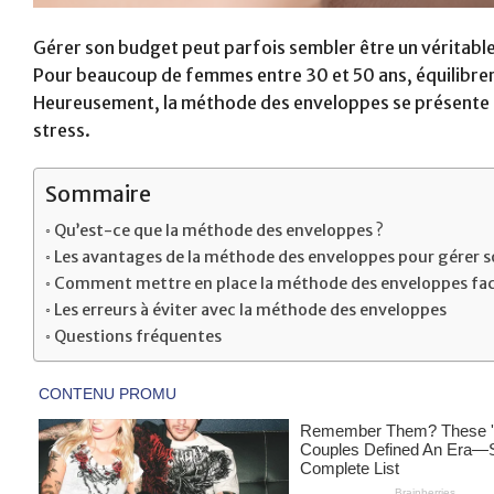
Gérer son budget peut parfois sembler être un véritabl
Pour beaucoup de femmes entre 30 et 50 ans, équilibrer l
Heureusement, la méthode des enveloppes se présente co
stress.
Sommaire
Qu’est-ce que la méthode des enveloppes ?
Les avantages de la méthode des enveloppes pour gérer 
Comment mettre en place la méthode des enveloppes fac
Les erreurs à éviter avec la méthode des enveloppes
Questions fréquentes