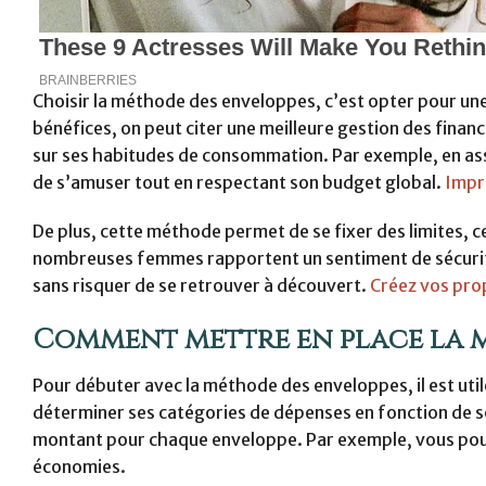
Choisir la méthode des enveloppes, c’est opter pour une
bénéfices, on peut citer une meilleure gestion des financ
sur ses habitudes de consommation. Par exemple, en assi
de s’amuser tout en respectant son budget global.
Impr
De plus, cette méthode permet de se fixer des limites, ce
nombreuses femmes rapportent un sentiment de sécurité
sans risquer de se retrouver à découvert.
Créez vos pro
Comment mettre en place la m
Pour débuter avec la méthode des enveloppes, il est util
déterminer ses catégories de dépenses en fonction de son 
montant pour chaque enveloppe. Par exemple, vous pouvez
économies.