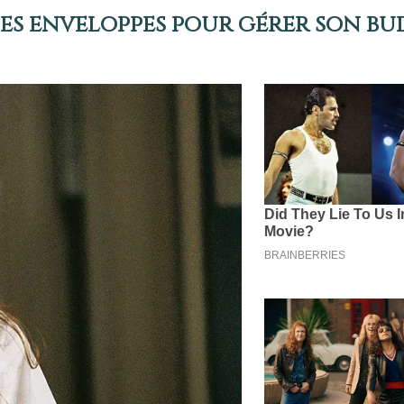
des enveloppes pour gérer son b