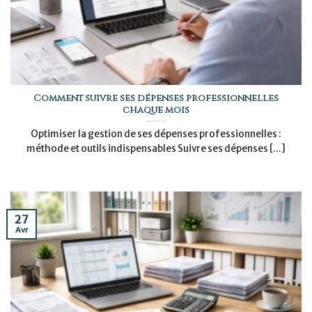
Comment suivre ses dépenses professionnelles
chaque mois
Optimiser la gestion de ses dépenses professionnelles :
méthode et outils indispensables Suivre ses dépenses [...]
27
Avr