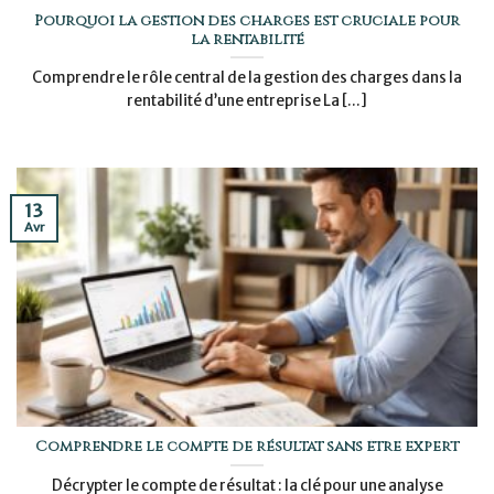
Pourquoi la gestion des charges est cruciale pour
la rentabilité
Comprendre le rôle central de la gestion des charges dans la
rentabilité d’une entreprise La [...]
13
Avr
Comprendre le compte de résultat sans être expert
Décrypter le compte de résultat : la clé pour une analyse