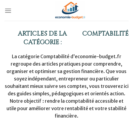
Skip
to
content
COMPTABILITÉ
La catégorie Comptabilité d’economie-budget.fr
regroupe des articles pratiques pour comprendre,
organiser et optimiser sa gestion financière. Que vous
soyez indépendant, entrepreneur ou particulier
souhaitant mieux suivre ses comptes, vous trouverez ici
des guides simples, pédagogiques et orientés action.
Notre objectif : rendre la comptabilité accessible et
utile pour améliorer votre rentabilité et votre stabilité
financière.