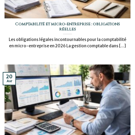
Comptabilité et micro-entreprise : obligations
réelles
Les obligations légales incontournables pour la comptabilité
en micro-entreprise en 2026 La gestion comptable dans [...]
20
Avr