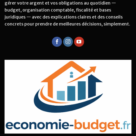
gérer votre argent et vos obligations au quotidien —
budget, organisation comptable, fiscalité et bases
juridiques — avec des explications claires et des conseils
concrets pour prendre de meilleures décisions, simplement.