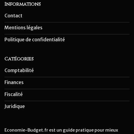
Informations
Contact
Mentions légales
Politique de confidentialité
Catégories
Comptabilité
Finances
Fiscalité
Juridique
Economie-Budget.fr est un guide pratique pour mieux