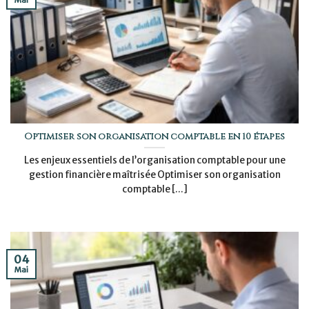
Mai
Optimiser son organisation comptable en 10 étapes
Les enjeux essentiels de l’organisation comptable pour une
gestion financière maîtrisée Optimiser son organisation
comptable [...]
04
Mai