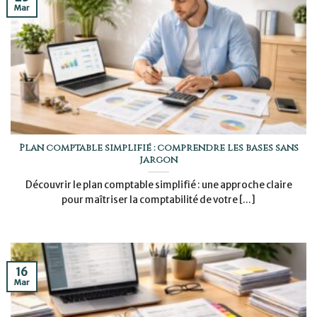
Mar
Plan comptable simplifié : comprendre les bases sans
jargon
Découvrir le plan comptable simplifié : une approche claire
pour maîtriser la comptabilité de votre [...]
16
Mar