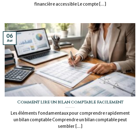
financière accessible Le compte [...]
06
Avr
Comment lire un bilan comptable facilement
Les éléments fondamentaux pour comprendre rapidement
un bilan comptable Comprendre un bilan comptable peut
sembler [...]