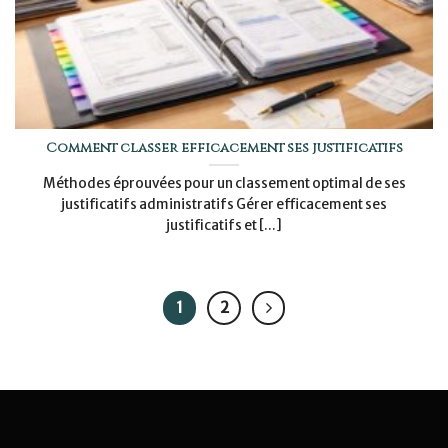
Comment classer efficacement ses justificatifs
Méthodes éprouvées pour un classement optimal de ses
justificatifs administratifs Gérer efficacement ses
justificatifs et [...]
1
2