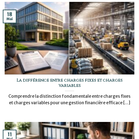
18
Mai
La différence entre charges fixes et charges
variables
Comprendre la distinction fondamentale entre charges fixes
et charges variables pour une gestion financière efficace [...]
11