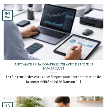
30
Mar
Automatiser sa comptabilité avec des outils
numériques
Le rôle crucial des outils numériques pour l’automatisation de
la comptabilité en 2026 Dans un [...]
23