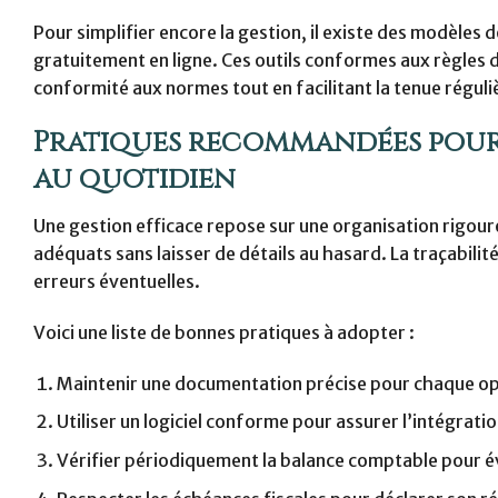
Pour simplifier encore la gestion, il existe des modèle
gratuitement en ligne. Ces outils conformes aux règles d
conformité aux normes tout en facilitant la tenue réguliè
Pratiques recommandées pour 
au quotidien
Une gestion efficace repose sur une organisation rigo
adéquats sans laisser de détails au hasard. La traçabilité
erreurs éventuelles.
Voici une liste de bonnes pratiques à adopter :
Maintenir une documentation précise pour chaque opé
Utiliser un logiciel conforme pour assurer l’intégra
Vérifier périodiquement la balance comptable pour év