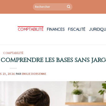
COMPTABILITÉ
FINANCES
FISCALITÉ
JURIDIQ
COMPTABILITÉ
: comprendre les bases sans jar
S 23, 2026
PAR
EMILIE DORSENNE