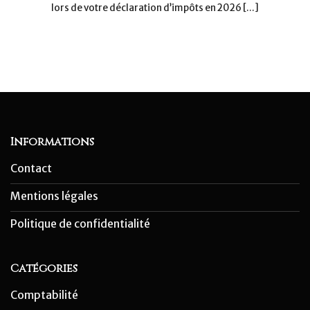
lors de votre déclaration d’impôts en 2026 [...]
Informations
Contact
Mentions légales
Politique de confidentialité
Catégories
Comptabilité