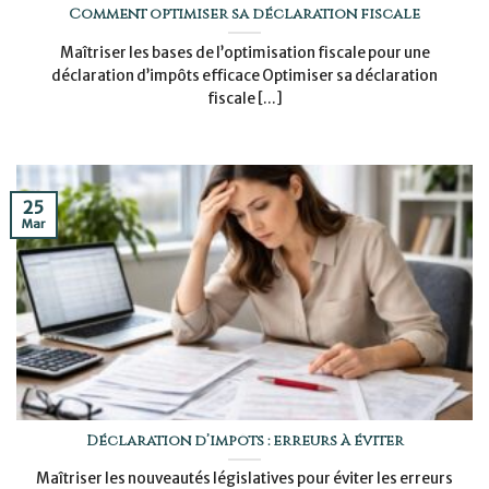
Comment optimiser sa déclaration fiscale
Maîtriser les bases de l’optimisation fiscale pour une
déclaration d’impôts efficace Optimiser sa déclaration
fiscale [...]
25
Mar
Déclaration d’impôts : erreurs à éviter
Maîtriser les nouveautés législatives pour éviter les erreurs