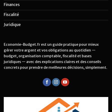
Finances
Fiscalité
Juridique
Economie-Budget.fr est un guide pratique pour mieux
gérer votre argent et vos obligations au quotidien —
budget, organisation comptable, fiscalité et bases
juridiques — avec des explications claires et des conseils
concrets pour prendre de meilleures décisions, simplement.