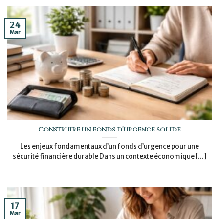
24
Mar
Construire un fonds d’urgence solide
Les enjeux fondamentaux d’un fonds d’urgence pour une
sécurité financière durable Dans un contexte économique [...]
17
Mar