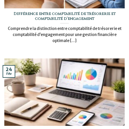
Différence entre comptabilité de trésorerie et
comptabilité d’engagement
Comprendre la distinction entre comptabilité de trésorerie et
comptabilité d’engagement pour une gestion financière
optimale [...]
24
Fév