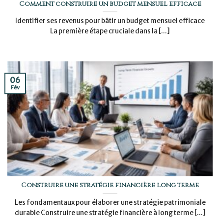
Comment construire un budget mensuel efficace
Identifier ses revenus pour bâtir un budget mensuel efficace
La première étape cruciale dans la [...]
06
Fév
Construire une stratégie financière long terme
Les fondamentaux pour élaborer une stratégie patrimoniale
durable Construire une stratégie financière à long terme [...]