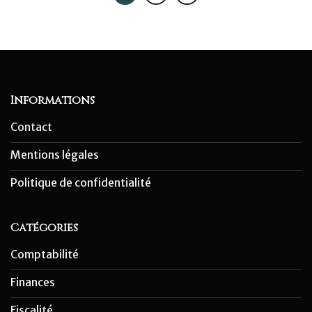
Informations
Contact
Mentions légales
Politique de confidentialité
Catégories
Comptabilité
Finances
Fiscalité