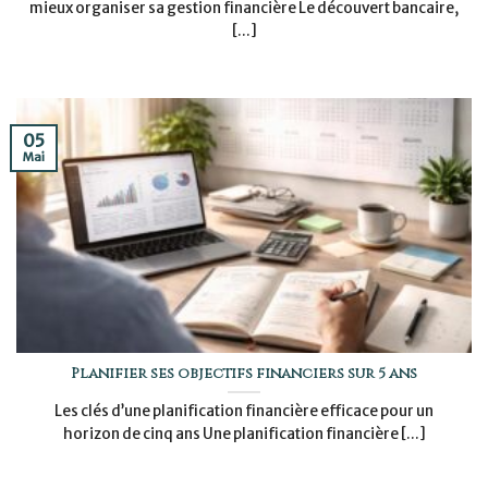
mieux organiser sa gestion financière Le découvert bancaire,
[...]
05
Mai
Planifier ses objectifs financiers sur 5 ans
Les clés d’une planification financière efficace pour un
horizon de cinq ans Une planification financière [...]