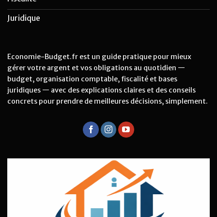
Juridique
Economie-Budget.fr est un guide pratique pour mieux
gérer votre argent et vos obligations au quotidien —
budget, organisation comptable, fiscalité et bases
juridiques — avec des explications claires et des conseils
concrets pour prendre de meilleures décisions, simplement.