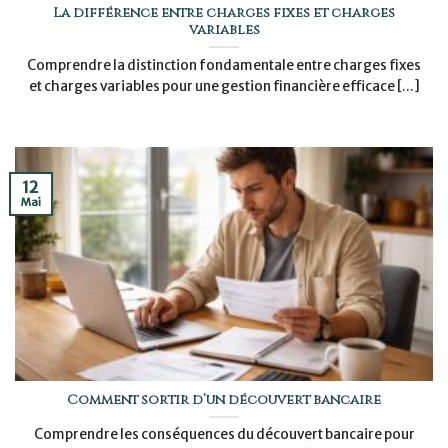
La différence entre charges fixes et charges
variables
Comprendre la distinction fondamentale entre charges fixes
et charges variables pour une gestion financière efficace [...]
12
Mai
Comment sortir d’un découvert bancaire
Comprendre les conséquences du découvert bancaire pour