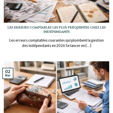
Les erreurs comptables les plus fréquentes chez les
indépendants
Les erreurs comptables courantes qui plombent la gestion
des indépendants en 2026 Se lancer en [...]
02
Mar