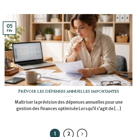
05
Fév
Prévoir les dépenses annuelles importantes
Maîtriser la prévision des dépenses annuelles pour une
gestion des finances optimisée Lorsqu’il s’agit de [...]
1
2