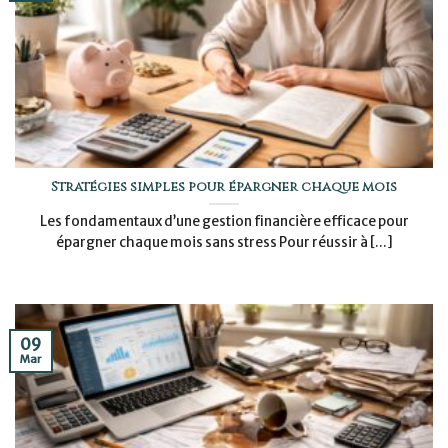
Stratégies simples pour épargner chaque mois
Les fondamentaux d’une gestion financière efficace pour
épargner chaque mois sans stress Pour réussir à [...]
09
Mar