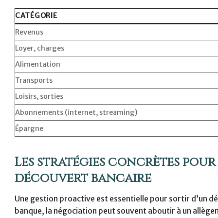
CATÉGORIE
Revenus
Loyer, charges
Alimentation
Transports
Loisirs, sorties
Abonnements (internet, streaming)
Épargne
Les stratégies concrètes pour 
découvert bancaire
Une gestion proactive est essentielle pour sortir d’un 
banque, la négociation peut souvent aboutir à un allèg