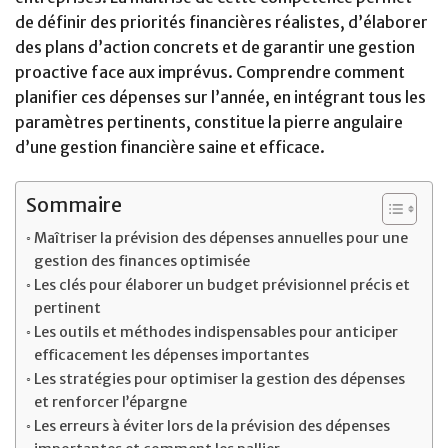
de définir des priorités financières réalistes, d’élaborer
des plans d’action concrets et de garantir une gestion
proactive face aux imprévus. Comprendre comment
planifier ces dépenses sur l’année, en intégrant tous les
paramètres pertinents, constitue la pierre angulaire
d’une gestion financière saine et efficace.
Sommaire
Maîtriser la prévision des dépenses annuelles pour une
gestion des finances optimisée
Les clés pour élaborer un budget prévisionnel précis et
pertinent
Les outils et méthodes indispensables pour anticiper
efficacement les dépenses importantes
Les stratégies pour optimiser la gestion des dépenses
et renforcer l’épargne
Les erreurs à éviter lors de la prévision des dépenses