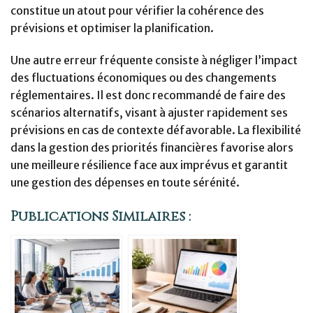
constitue un atout pour vérifier la cohérence des
prévisions et optimiser la planification.
Une autre erreur fréquente consiste à négliger l’impact
des fluctuations économiques ou des changements
réglementaires. Il est donc recommandé de faire des
scénarios alternatifs, visant à ajuster rapidement ses
prévisions en cas de contexte défavorable. La flexibilité
dans la gestion des priorités financières favorise alors
une meilleure résilience face aux imprévus et garantit
une gestion des dépenses en toute sérénité.
Publications Similaires :