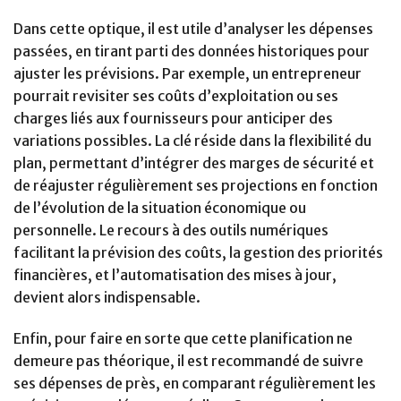
Dans cette optique, il est utile d’analyser les dépenses
passées, en tirant parti des données historiques pour
ajuster les prévisions. Par exemple, un entrepreneur
pourrait revisiter ses coûts d’exploitation ou ses
charges liés aux fournisseurs pour anticiper des
variations possibles. La clé réside dans la flexibilité du
plan, permettant d’intégrer des marges de sécurité et
de réajuster régulièrement ses projections en fonction
de l’évolution de la situation économique ou
personnelle. Le recours à des outils numériques
facilitant la prévision des coûts, la gestion des priorités
financières, et l’automatisation des mises à jour,
devient alors indispensable.
Enfin, pour faire en sorte que cette planification ne
demeure pas théorique, il est recommandé de suivre
ses dépenses de près, en comparant régulièrement les