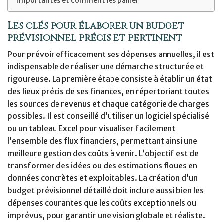
importantes et comment les pallier
Les clés pour élaborer un budget
prévisionnel précis et pertinent
Pour prévoir efficacement ses dépenses annuelles, il est
indispensable de réaliser une démarche structurée et
rigoureuse. La première étape consiste à établir un état
des lieux précis de ses finances, en répertoriant toutes
les sources de revenus et chaque catégorie de charges
possibles. Il est conseillé d’utiliser un logiciel spécialisé
ou un tableau Excel pour visualiser facilement
l’ensemble des flux financiers, permettant ainsi une
meilleure gestion des coûts à venir. L’objectif est de
transformer des idées ou des estimations floues en
données concrètes et exploitables. La création d’un
budget prévisionnel détaillé doit inclure aussi bien les
dépenses courantes que les coûts exceptionnels ou
imprévus, pour garantir une vision globale et réaliste.