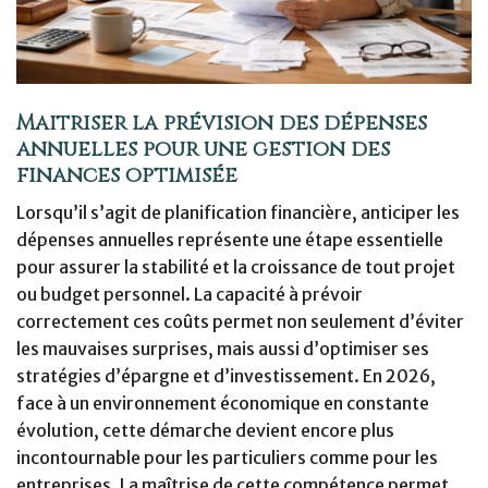
Maîtriser la prévision des dépenses
annuelles pour une gestion des
finances optimisée
Lorsqu’il s’agit de planification financière, anticiper les
dépenses annuelles représente une étape essentielle
pour assurer la stabilité et la croissance de tout projet
ou budget personnel. La capacité à prévoir
correctement ces coûts permet non seulement d’éviter
les mauvaises surprises, mais aussi d’optimiser ses
stratégies d’épargne et d’investissement. En 2026,
face à un environnement économique en constante
évolution, cette démarche devient encore plus
incontournable pour les particuliers comme pour les
entreprises. La maîtrise de cette compétence permet