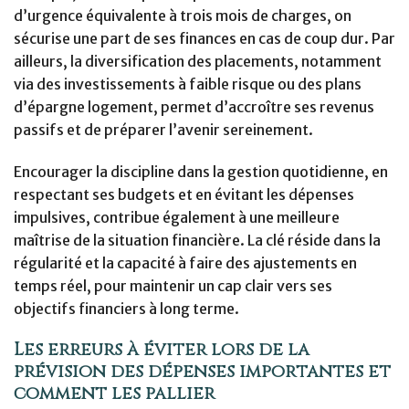
d’urgence équivalente à trois mois de charges, on
sécurise une part de ses finances en cas de coup dur. Par
ailleurs, la diversification des placements, notamment
via des investissements à faible risque ou des plans
d’épargne logement, permet d’accroître ses revenus
passifs et de préparer l’avenir sereinement.
Encourager la discipline dans la gestion quotidienne, en
respectant ses budgets et en évitant les dépenses
impulsives, contribue également à une meilleure
maîtrise de la situation financière. La clé réside dans la
régularité et la capacité à faire des ajustements en
temps réel, pour maintenir un cap clair vers ses
objectifs financiers à long terme.
Les erreurs à éviter lors de la
prévision des dépenses importantes et
comment les pallier