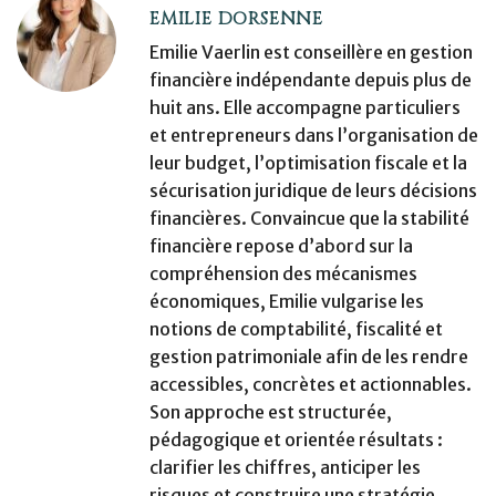
EMILIE DORSENNE
Emilie Vaerlin est conseillère en gestion
financière indépendante depuis plus de
huit ans. Elle accompagne particuliers
et entrepreneurs dans l’organisation de
leur budget, l’optimisation fiscale et la
sécurisation juridique de leurs décisions
financières. Convaincue que la stabilité
financière repose d’abord sur la
compréhension des mécanismes
économiques, Emilie vulgarise les
notions de comptabilité, fiscalité et
gestion patrimoniale afin de les rendre
accessibles, concrètes et actionnables.
Son approche est structurée,
pédagogique et orientée résultats :
clarifier les chiffres, anticiper les
risques et construire une stratégie