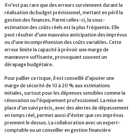
Il n’est pas rare que des erreurs surviennent durant la
réalisation du budget prévisionnel, mettant en péril la
gestion des finances. Parmi celles-ci, la sous-
estimation des coûts réels est la plus fréquente. Elle
peut résulter d’une mauvaise anticipation des imprévus
ou d’une incompréhension des coûts variables. Cette
erreur limite la capacité à prévoir une marge de
manœuvre suffisante, provoquant souvent un
dérapage budgétaire.
Pour pallier ce risque, il est conseillé d’ajouter une
marge de sécurité de 10 à 20 % aux estimations
initiales, surtout pour les dépenses sensibles comme la
rénovation ou l’équipement professionnel. La mise en
place d’un suivi précis, avec des alertes de dépassement
en temps réel, permet aussi d’éviter que ces imprévus
prennent le dessus. La collaboration avec un expert-
comptable ou un conseiller en gestion financière