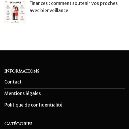
Finances : comment soutenir vos proches
avec bienveillance
Informations
Contact
Mentions légales
Politique de confidentialité
Catégories