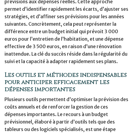
prévisions aux dépenses réelles. Cette approche
permet d’identifier rapidement les écarts, d’ajuster ses
stratégies, et d’affiner ses prévisions pour les années
suivantes. Concrètement, cela peut représenter la
différence entre un budget initial qui prévoit 3 000
euros pour l’entretien de l’habitation, et une dépense
effective de 3 500 euros, en raison d’une rénovation
inattendue. La clé du succès réside dans la régularité du
suivi et la capacité à adapter rapidement ses plans.
Les outils et méthodes indispensables
pour anticiper efficacement les
dépenses importantes
Plusieurs outils permettent d’optimiser la prévision des
coûts annuels et de renforcer la gestion de ces
dépenses importantes. Le recours à un budget
prévisionnel, élaboré à partir d’outils tels que des
tableurs ou des logiciels spécialisés, est une étape