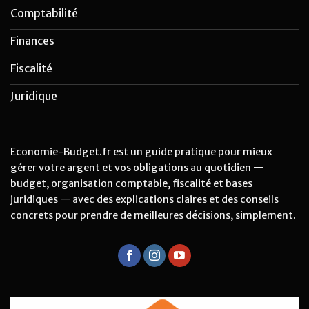
Comptabilité
Finances
Fiscalité
Juridique
Economie-Budget.fr est un guide pratique pour mieux
gérer votre argent et vos obligations au quotidien —
budget, organisation comptable, fiscalité et bases
juridiques — avec des explications claires et des conseils
concrets pour prendre de meilleures décisions, simplement.