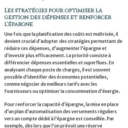
Les stratégies pour optimiser la
gestion des dépenses et renforcer
l’épargne
Une fois que la planification des coûts est maîtrisée, il
devient crucial d’adopter des stratégies permettant de
réduire ces dépenses, d’augmenter l’épargne et
d’investir plus efficacement. La priorité consiste à
différencier dépenses essentielles et superflues. En
analysant chaque poste de charges, il est souvent
possible d’identifier des économies potentielles,
comme négocier de meilleurs tarifs avec les
fournisseurs ou optimiser la consommation d’énergie.
Pour renforcer la capacité d’épargne, la mise en place
d’un plan d’automatisation des versements réguliers
vers un compte dédié à l’épargne est conseillée. Par
exemple, dès lors que l’on prévoit une réserve