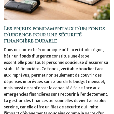
Les enjeux fondamentaux d’un fonds
d’urgence pour une sécurité
financière durable
Dans un contexte économique où l’incertitude règne,
bâtir un
fonds d’urgence
constitue une étape
essentielle pour toute personne soucieuse d’assurer sa
stabilité financière. Ce fonds, véritable bouclier face
aux imprévus, permet non seulement de couvrir des
dépenses imprévues sans alourdir le budget mensuel,
mais aussi de renforcer la capacité à faire face aux
emergencies financières sans recourir à l’endettement.
La gestion des finances personnelles devient ainsi plus
sereine, car elle offre un filet de sécurité qui limite
l’impact d’événements soudains comme la perte d’un