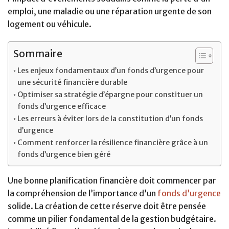
emploi, une maladie ou une réparation urgente de son
logement ou véhicule.
Sommaire
Les enjeux fondamentaux d’un fonds d’urgence pour
une sécurité financière durable
Optimiser sa stratégie d’épargne pour constituer un
fonds d’urgence efficace
Les erreurs à éviter lors de la constitution d’un fonds
d’urgence
Comment renforcer la résilience financière grâce à un
fonds d’urgence bien géré
Une bonne planification financière doit commencer par
la compréhension de l’importance d’un
fonds d’urgence
solide. La création de cette réserve doit être pensée
comme un pilier fondamental de la gestion budgétaire.