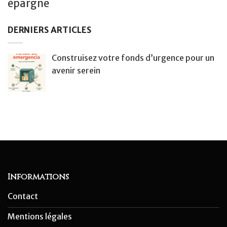
épargne
DERNIERS ARTICLES
Construisez votre fonds d’urgence pour un
avenir serein
Informations
Contact
Mentions légales