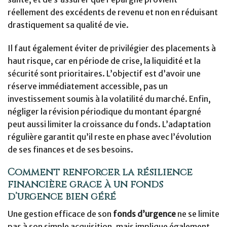
réellement des excédents de revenu et non en réduisant
drastiquement sa qualité de vie.
Il faut également éviter de privilégier des placements à
haut risque, car en période de crise, la liquidité et la
sécurité sont prioritaires. L’objectif est d’avoir une
réserve immédiatement accessible, pas un
investissement soumis à la volatilité du marché. Enfin,
négliger la révision périodique du montant épargné
peut aussi limiter la croissance du fonds. L’adaptation
régulière garantit qu’il reste en phase avec l’évolution
de ses finances et de ses besoins.
Comment renforcer la résilience
financière grâce à un fonds
d’urgence bien géré
Une gestion efficace de son
fonds d’urgence
ne se limite
pas à son simple acquisition, mais implique également