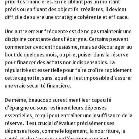
priorités financières. En ne ciblant pas un montant
précis ou en fixant des objectifs irréalistes, il devient
difficile de suivre une stratégie cohérente et efficace.
Une autre erreur fréquente est de ne pas maintenir une
discipline constante dans l’épargne. Certains peuvent
commencer avec enthousiasme, mais se décourager au
bout de quelques mois, ou pire, puiser dans la réserve
pour financer des achats non indispensables. La
régularité est essentielle pour faire croître rapidement
cette cagnotte, sans laquelle il est impossible d’assurer
une vraie sécurité financière.
De même, beaucoup surestiment leur capacité
d’épargne ou sous-estiment leurs dépenses
essentielles, ce qui peut entraîner une insuffisance de la
réserve. Il est crucial d’évaluer précisément ses
dépenses fixes, comme le logement, la nourriture, la
santé, et de s’assurer que l’épargne provient