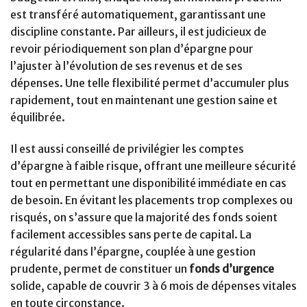
est transféré automatiquement, garantissant une
discipline constante. Par ailleurs, il est judicieux de
revoir périodiquement son plan d’épargne pour
l’ajuster à l’évolution de ses revenus et de ses
dépenses. Une telle flexibilité permet d’accumuler plus
rapidement, tout en maintenant une gestion saine et
équilibrée.
Il est aussi conseillé de privilégier les comptes
d’épargne à faible risque, offrant une meilleure sécurité
tout en permettant une disponibilité immédiate en cas
de besoin. En évitant les placements trop complexes ou
risqués, on s’assure que la majorité des fonds soient
facilement accessibles sans perte de capital. La
régularité dans l’épargne, couplée à une gestion
prudente, permet de constituer un
fonds d’urgence
solide, capable de couvrir 3 à 6 mois de dépenses vitales
en toute circonstance.