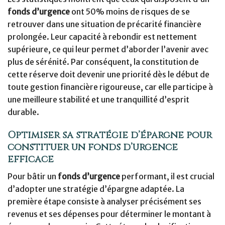
fonds d’urgence
ont 50% moins de risques de se
retrouver dans une situation de précarité financière
prolongée. Leur capacité à rebondir est nettement
supérieure, ce qui leur permet d’aborder l’avenir avec
plus de sérénité. Par conséquent, la constitution de
cette réserve doit devenir une priorité dès le début de
toute gestion financière rigoureuse, car elle participe à
une meilleure stabilité et une tranquillité d’esprit
durable.
Optimiser sa stratégie d’épargne pour
constituer un fonds d’urgence
efficace
Pour bâtir un
fonds d’urgence
performant, il est crucial
d’adopter une stratégie d’épargne adaptée. La
première étape consiste à analyser précisément ses
revenus et ses dépenses pour déterminer le montant à