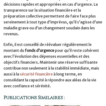
décisions rapides et appropriées en cas d’urgence. La
transparence sur la situation financière et la
préparation collective permettent de faire face plus
sereinement à tout type d’imprévus, qu’il s’agisse d’une
maladie grave ou d’un changement soudain dans les
revenus.
Enfin, il est conseillé de réévaluer régulièrement le
montant du
fonds d’urgence
pour qu’il reste cohérent
avec l’évolution des dépenses essentielles et des
objectifs financiers. Maintenir une réserve suffisante
contribue non seulement à la stabilité immédiate, mais
aussi à la
sécurité financière
à long terme, en
consolidant la capacité à répondre aux aléas de la vie
avec confiance et sérénité.
Publications Similaires :