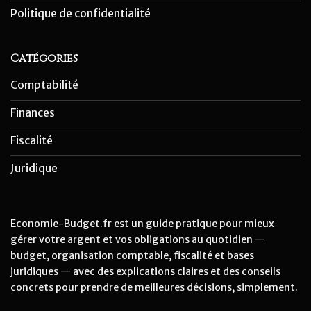
Politique de confidentialité
Catégories
Comptabilité
Finances
Fiscalité
Juridique
Economie-Budget.fr est un guide pratique pour mieux
gérer votre argent et vos obligations au quotidien —
budget, organisation comptable, fiscalité et bases
juridiques — avec des explications claires et des conseils
concrets pour prendre de meilleures décisions, simplement.