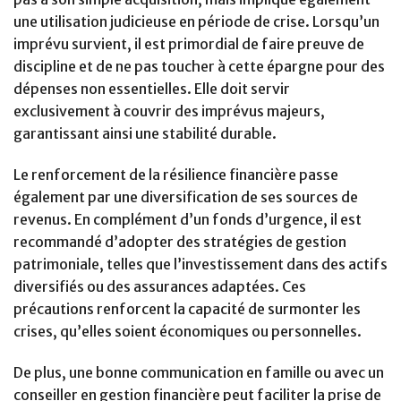
une utilisation judicieuse en période de crise. Lorsqu’un
imprévu survient, il est primordial de faire preuve de
discipline et de ne pas toucher à cette épargne pour des
dépenses non essentielles. Elle doit servir
exclusivement à couvrir des imprévus majeurs,
garantissant ainsi une stabilité durable.
Le renforcement de la résilience financière passe
également par une diversification de ses sources de
revenus. En complément d’un fonds d’urgence, il est
recommandé d’adopter des stratégies de gestion
patrimoniale, telles que l’investissement dans des actifs
diversifiés ou des assurances adaptées. Ces
précautions renforcent la capacité de surmonter les
crises, qu’elles soient économiques ou personnelles.
De plus, une bonne communication en famille ou avec un
conseiller en gestion financière peut faciliter la prise de