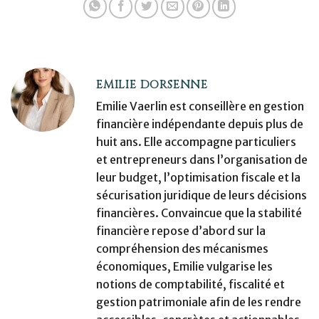
EMILIE DORSENNE
Emilie Vaerlin est conseillère en gestion
financière indépendante depuis plus de
huit ans. Elle accompagne particuliers
et entrepreneurs dans l’organisation de
leur budget, l’optimisation fiscale et la
sécurisation juridique de leurs décisions
financières. Convaincue que la stabilité
financière repose d’abord sur la
compréhension des mécanismes
économiques, Emilie vulgarise les
notions de comptabilité, fiscalité et
gestion patrimoniale afin de les rendre