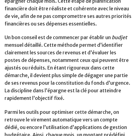
épargner chaque mois. Cette étape de planification
financière doit être réaliste et cohérente avec le niveau
de vie, afin de ne pas compromettre ses autres priorités
financières ou ses dépenses essentielles.
Un bon conseil est de commencer par établir un
budjet
mensuel détaillé. Cette méthode permet d’identifier
clairement les sources de revenus et d’évaluer les
postes de dépenses, notamment ceux qui peuvent être
ajustés ou réduits. En étant rigoureux dans cette
démarche, il devient plus simple de dégager une partie
de ses revenus pour la constitution du fonds d’urgence.
La discipline dans l’épargne est la clé pour atteindre
rapidement l’objectif fixé.
Parmi les outils pour optimiser cette démarche, on
retrouve le virement automatique vers un compte
dédié, ou encore l’utilisation d’applications de gestion
budgétaire. Ainsi, chaque mois, un montant prédéfini