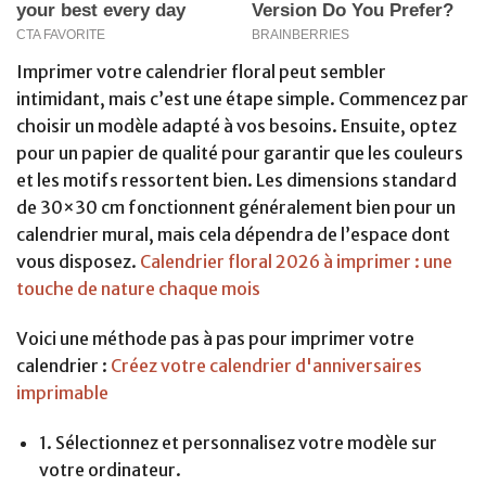
Imprimer votre calendrier floral peut sembler
intimidant, mais c’est une étape simple. Commencez par
choisir un modèle adapté à vos besoins. Ensuite, optez
pour un papier de qualité pour garantir que les couleurs
et les motifs ressortent bien. Les dimensions standard
de 30×30 cm fonctionnent généralement bien pour un
calendrier mural, mais cela dépendra de l’espace dont
vous disposez.
Calendrier floral 2026 à imprimer : une
touche de nature chaque mois
Voici une méthode pas à pas pour imprimer votre
calendrier :
Créez votre calendrier d'anniversaires
imprimable
1. Sélectionnez et personnalisez votre modèle sur
votre ordinateur.