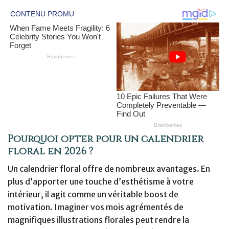
Pourquoi opter pour un calendrier
floral en 2026 ?
Un calendrier floral offre de nombreux avantages. En
plus d’apporter une touche d’esthétisme à votre
intérieur, il agit comme un véritable boost de
motivation. Imaginer vos mois agrémentés de
magnifiques illustrations florales peut rendre la