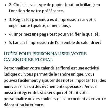
2. Choisissez le type de papier (mat ou brillant) en
fonction de votre préférence.
3. Réglez les paramètres d’impression sur votre
imprimante (qualité, dimensions).
4. Imprimez une page test pour vérifier la qualité.
5. Lancez l’impression de l’ensemble du calendrier!
Idées pour personnaliser votre
calendrier floral
Personnaliser votre calendrier floral est une activité
ludique qui vous permet de le rendre unique. Vous
pouvez facilement y ajouter des notes importantes, des
anniversaires ou des événements spéciaux. Pensez
aussi à intégrer des stickers qui reflètent votre
personnalité ou des couleurs qui s’accordent avec votre
décoration intérieure.