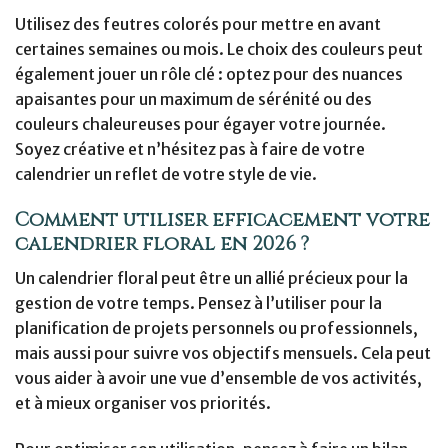
Utilisez des feutres colorés pour mettre en avant
certaines semaines ou mois. Le choix des couleurs peut
également jouer un rôle clé : optez pour des nuances
apaisantes pour un maximum de sérénité ou des
couleurs chaleureuses pour égayer votre journée.
Soyez créative et n’hésitez pas à faire de votre
calendrier un reflet de votre style de vie.
Comment utiliser efficacement votre
calendrier floral en 2026 ?
Un calendrier floral peut être un allié précieux pour la
gestion de votre temps. Pensez à l’utiliser pour la
planification de projets personnels ou professionnels,
mais aussi pour suivre vos objectifs mensuels. Cela peut
vous aider à avoir une vue d’ensemble de vos activités,
et à mieux organiser vos priorités.