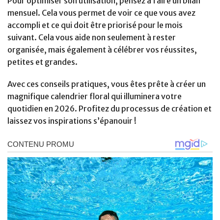
Pour optimiser son utilisation, pensez à faire un bilan
mensuel. Cela vous permet de voir ce que vous avez
accompli et ce qui doit être priorisé pour le mois
suivant. Cela vous aide non seulement à rester
organisée, mais également à célébrer vos réussites,
petites et grandes.
Avec ces conseils pratiques, vous êtes prête à créer un
magnifique calendrier floral qui illuminera votre
quotidien en 2026. Profitez du processus de création et
laissez vos inspirations s’épanouir !