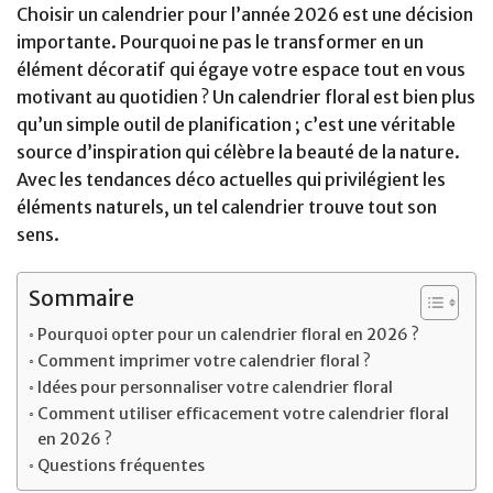
Choisir un calendrier pour l’année 2026 est une décision
importante. Pourquoi ne pas le transformer en un
élément décoratif qui égaye votre espace tout en vous
motivant au quotidien ? Un calendrier floral est bien plus
qu’un simple outil de planification ; c’est une véritable
source d’inspiration qui célèbre la beauté de la nature.
Avec les tendances déco actuelles qui privilégient les
éléments naturels, un tel calendrier trouve tout son
sens.
Sommaire
Pourquoi opter pour un calendrier floral en 2026 ?
Comment imprimer votre calendrier floral ?
Idées pour personnaliser votre calendrier floral
Comment utiliser efficacement votre calendrier floral
en 2026 ?
Questions fréquentes