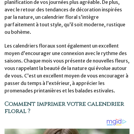
planification de vos journées plus agréable. De plus,
avec le retour des tendances de décoration inspirées
par la nature, un calendrier floral s’intègre
parfaitement à tout style, qu’il soit moderne, rustique
ou bohème.
Les calendriers floraux sont également un excellent
moyen d’encourager une connexion avec le rythme des
saisons. Chaque mois vous présente de nouvelles fleurs,
vous rappelant la beauté de la nature qui évolue autour
de vous. C’est un excellent moyen de vous encourager à
passer du temps à l’extérieur, à apprécier les
promenades printanières et les balades estivales.
Comment imprimer votre calendrier
floral ?