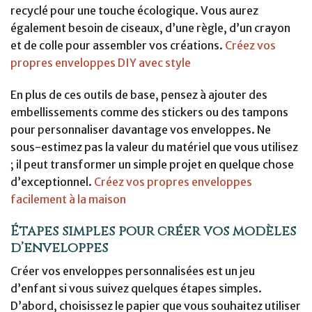
recyclé pour une touche écologique. Vous aurez
également besoin de ciseaux, d’une règle, d’un crayon
et de colle pour assembler vos créations.
Créez vos
propres enveloppes DIY avec style
En plus de ces outils de base, pensez à ajouter des
embellissements comme des stickers ou des tampons
pour personnaliser davantage vos enveloppes. Ne
sous-estimez pas la valeur du matériel que vous utilisez
; il peut transformer un simple projet en quelque chose
d’exceptionnel.
Créez vos propres enveloppes
facilement à la maison
Étapes simples pour créer vos modèles
d’enveloppes
Créer vos enveloppes personnalisées est un jeu
d’enfant si vous suivez quelques étapes simples.
D’abord, choisissez le papier que vous souhaitez utiliser