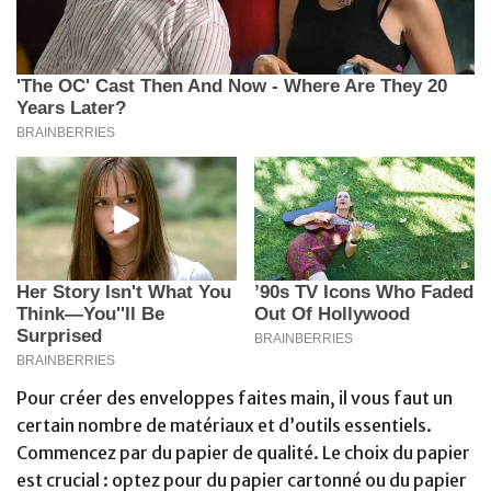
Pour créer des enveloppes faites main, il vous faut un
certain nombre de matériaux et d’outils essentiels.
Commencez par du papier de qualité. Le choix du papier
est crucial : optez pour du papier cartonné ou du papier