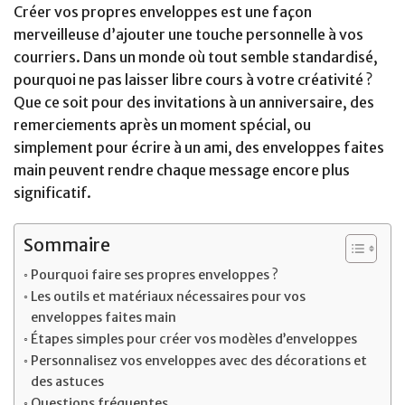
Créer vos propres enveloppes est une façon
merveilleuse d’ajouter une touche personnelle à vos
courriers. Dans un monde où tout semble standardisé,
pourquoi ne pas laisser libre cours à votre créativité ?
Que ce soit pour des invitations à un anniversaire, des
remerciements après un moment spécial, ou
simplement pour écrire à un ami, des enveloppes faites
main peuvent rendre chaque message encore plus
significatif.
Sommaire
Pourquoi faire ses propres enveloppes ?
Les outils et matériaux nécessaires pour vos
enveloppes faites main
Étapes simples pour créer vos modèles d’enveloppes
Personnalisez vos enveloppes avec des décorations et
des astuces
Questions fréquentes