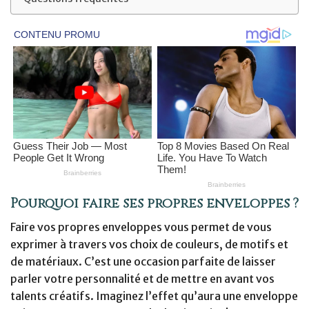
Pourquoi faire ses propres enveloppes ?
Faire vos propres enveloppes vous permet de vous
exprimer à travers vos choix de couleurs, de motifs et
de matériaux. C’est une occasion parfaite de laisser
parler votre personnalité et de mettre en avant vos
talents créatifs. Imaginez l’effet qu’aura une enveloppe