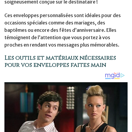
soigneusement conçue sur le destinataire !
Ces enveloppes personnalisées sont idéales pour des
occasions spéciales comme des mariages, des
baptêmes ou encore des fêtes d’anniversaire. Elles
témoignent de l’attention que vous portez à vos
proches en rendant vos messages plus mémorables.
Les outils et matériaux nécessaires
pour vos enveloppes faites main