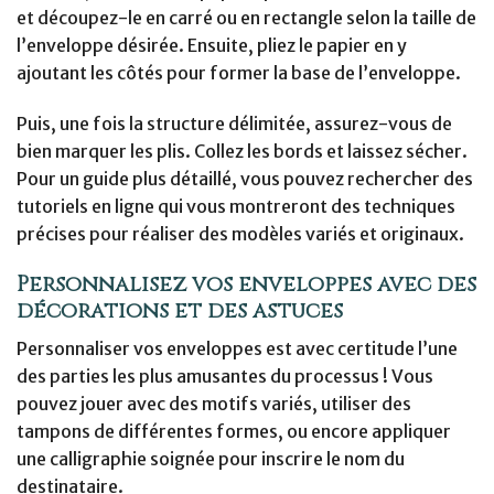
et découpez-le en carré ou en rectangle selon la taille de
l’enveloppe désirée. Ensuite, pliez le papier en y
ajoutant les côtés pour former la base de l’enveloppe.
Puis, une fois la structure délimitée, assurez-vous de
bien marquer les plis. Collez les bords et laissez sécher.
Pour un guide plus détaillé, vous pouvez rechercher des
tutoriels en ligne qui vous montreront des techniques
précises pour réaliser des modèles variés et originaux.
Personnalisez vos enveloppes avec des
décorations et des astuces
Personnaliser vos enveloppes est avec certitude l’une
des parties les plus amusantes du processus ! Vous
pouvez jouer avec des motifs variés, utiliser des
tampons de différentes formes, ou encore appliquer
une calligraphie soignée pour inscrire le nom du
destinataire.