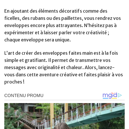
En ajoutant des éléments décoratifs comme des
ficelles, des rubans ou des paillettes, vous rendrez vos
enveloppes encore plus attrayantes. N’hésitez pas à
expérimenter et à laisser parler votre créativité ;
chaque enveloppe sera unique.
L’art de créer des enveloppes faites main est à la fois
simple et gratifiant. Il permet de transmettre vos
messages avec originalité et chaleur. Alors, lancez-
vous dans cette aventure créative et faites plaisir à vos
proches !