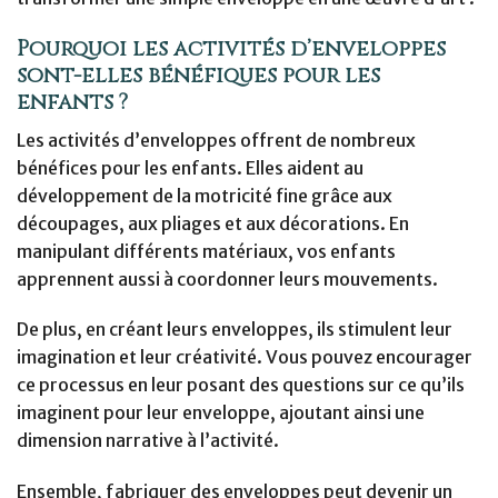
Pourquoi les activités d’enveloppes
sont-elles bénéfiques pour les
enfants ?
Les activités d’enveloppes offrent de nombreux
bénéfices pour les enfants. Elles aident au
développement de la motricité fine grâce aux
découpages, aux pliages et aux décorations. En
manipulant différents matériaux, vos enfants
apprennent aussi à coordonner leurs mouvements.
De plus, en créant leurs enveloppes, ils stimulent leur
imagination et leur créativité. Vous pouvez encourager
ce processus en leur posant des questions sur ce qu’ils
imaginent pour leur enveloppe, ajoutant ainsi une
dimension narrative à l’activité.
Ensemble, fabriquer des enveloppes peut devenir un