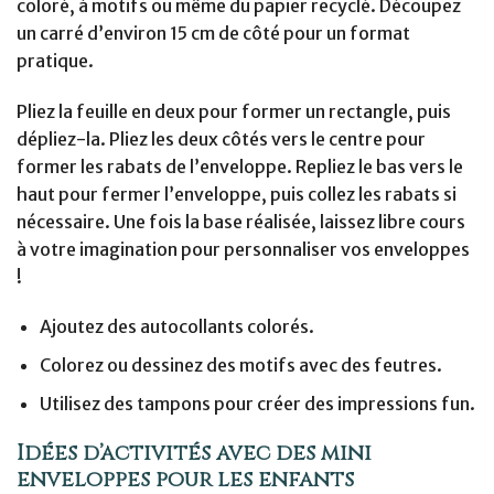
coloré, à motifs ou même du papier recyclé. Découpez
un carré d’environ 15 cm de côté pour un format
pratique.
Pliez la feuille en deux pour former un rectangle, puis
dépliez-la. Pliez les deux côtés vers le centre pour
former les rabats de l’enveloppe. Repliez le bas vers le
haut pour fermer l’enveloppe, puis collez les rabats si
nécessaire. Une fois la base réalisée, laissez libre cours
à votre imagination pour personnaliser vos enveloppes
!
Ajoutez des autocollants colorés.
Colorez ou dessinez des motifs avec des feutres.
Utilisez des tampons pour créer des impressions fun.
Idées d’activités avec des mini
enveloppes pour les enfants