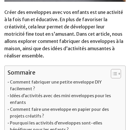
Créer des enveloppes avec vos enfants est une activité
à la fois fun et éducative. En plus de favoriser la
créativité, cela leur permet de développer leur
motricité fine tout en s’amusant. Dans cet article, nous
allons explorer comment fabriquer des enveloppes à la
maison, ainsi que des idées d’activités amusantes à
réaliser ensemble.
Sommaire
Comment fabriquer une petite enveloppe DIY
facilement ?
Idées d’activités avec des mini enveloppes pour les
enfants
Comment faire une enveloppe en papier pour des
projets créatifs ?
Pourquoi les activités d’enveloppes sont-elles
bénéfiques pour les enfants ?