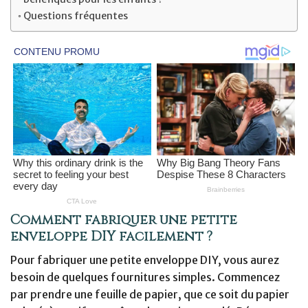
Questions fréquentes
Comment fabriquer une petite
enveloppe DIY facilement ?
Pour fabriquer une petite enveloppe DIY, vous aurez
besoin de quelques fournitures simples. Commencez
par prendre une feuille de papier, que ce soit du papier