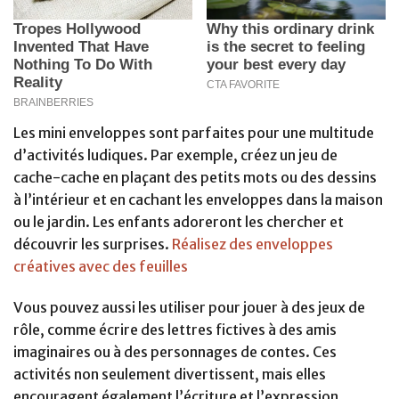
Les mini enveloppes sont parfaites pour une multitude
d’activités ludiques. Par exemple, créez un jeu de
cache-cache en plaçant des petits mots ou des dessins
à l’intérieur et en cachant les enveloppes dans la maison
ou le jardin. Les enfants adoreront les chercher et
découvrir les surprises.
Réalisez des enveloppes
créatives avec des feuilles
Vous pouvez aussi les utiliser pour jouer à des jeux de
rôle, comme écrire des lettres fictives à des amis
imaginaires ou à des personnages de contes. Ces
activités non seulement divertissent, mais elles
encouragent également l’écriture et l’expression