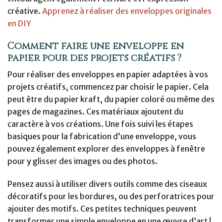
créative.
Apprenez à réaliser des enveloppes originales
en DIY
Comment faire une enveloppe en
papier pour des projets créatifs ?
Pour réaliser des enveloppes en papier adaptées à vos
projets créatifs, commencez par choisir le papier. Cela
peut être du papier kraft, du papier coloré ou même des
pages de magazines. Ces matériaux ajoutent du
caractère à vos créations. Une fois suivi les étapes
basiques pour la fabrication d’une enveloppe, vous
pouvez également explorer des enveloppes à fenêtre
pour y glisser des images ou des photos.
Pensez aussi à utiliser divers outils comme des ciseaux
décoratifs pour les bordures, ou des perforatrices pour
ajouter des motifs. Ces petites techniques peuvent
transformer une simple enveloppe en une œuvre d’art !