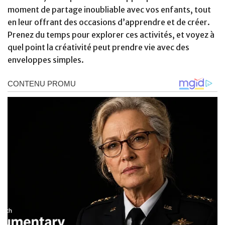
moment de partage inoubliable avec vos enfants, tout
en leur offrant des occasions d’apprendre et de créer.
Prenez du temps pour explorer ces activités, et voyez à
quel point la créativité peut prendre vie avec des
enveloppes simples.