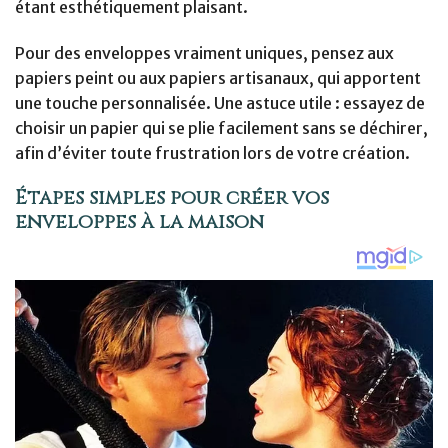
étant esthétiquement plaisant.
Pour des enveloppes vraiment uniques, pensez aux
papiers peint ou aux papiers artisanaux, qui apportent
une touche personnalisée. Une astuce utile : essayez de
choisir un papier qui se plie facilement sans se déchirer,
afin d’éviter toute frustration lors de votre création.
Étapes simples pour créer vos
enveloppes à la maison