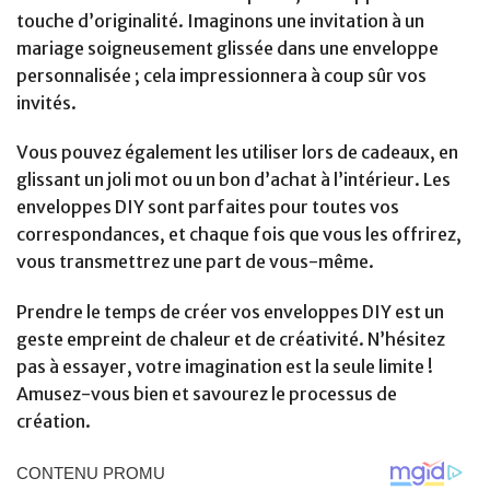
touche d’originalité. Imaginons une invitation à un
mariage soigneusement glissée dans une enveloppe
personnalisée ; cela impressionnera à coup sûr vos
invités.
Vous pouvez également les utiliser lors de cadeaux, en
glissant un joli mot ou un bon d’achat à l’intérieur. Les
enveloppes DIY sont parfaites pour toutes vos
correspondances, et chaque fois que vous les offrirez,
vous transmettrez une part de vous-même.
Prendre le temps de créer vos enveloppes DIY est un
geste empreint de chaleur et de créativité. N’hésitez
pas à essayer, votre imagination est la seule limite !
Amusez-vous bien et savourez le processus de
création.