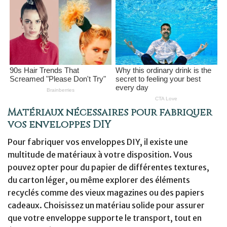
Matériaux nécessaires pour fabriquer
vos enveloppes DIY
Pour fabriquer vos enveloppes DIY, il existe une
multitude de matériaux à votre disposition. Vous
pouvez opter pour du papier de différentes textures,
du carton léger, ou même explorer des éléments
recyclés comme des vieux magazines ou des papiers
cadeaux. Choisissez un matériau solide pour assurer
que votre enveloppe supporte le transport, tout en