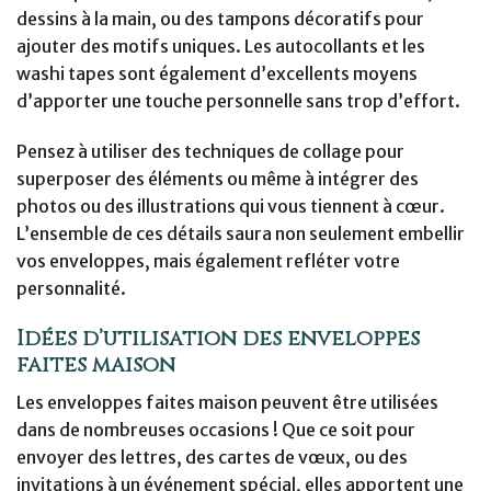
dessins à la main, ou des tampons décoratifs pour
ajouter des motifs uniques. Les autocollants et les
washi tapes sont également d’excellents moyens
d’apporter une touche personnelle sans trop d’effort.
Pensez à utiliser des techniques de collage pour
superposer des éléments ou même à intégrer des
photos ou des illustrations qui vous tiennent à cœur.
L’ensemble de ces détails saura non seulement embellir
vos enveloppes, mais également refléter votre
personnalité.
Idées d’utilisation des enveloppes
faites maison
Les enveloppes faites maison peuvent être utilisées
dans de nombreuses occasions ! Que ce soit pour
envoyer des lettres, des cartes de vœux, ou des
invitations à un événement spécial, elles apportent une