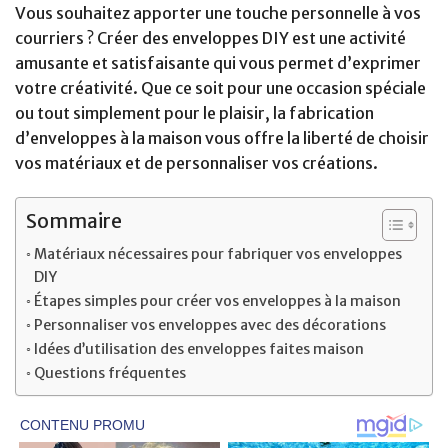
Vous souhaitez apporter une touche personnelle à vos
courriers ? Créer des enveloppes DIY est une activité
amusante et satisfaisante qui vous permet d’exprimer
votre créativité. Que ce soit pour une occasion spéciale
ou tout simplement pour le plaisir, la fabrication
d’enveloppes à la maison vous offre la liberté de choisir
vos matériaux et de personnaliser vos créations.
Sommaire
Matériaux nécessaires pour fabriquer vos enveloppes
DIY
Étapes simples pour créer vos enveloppes à la maison
Personnaliser vos enveloppes avec des décorations
Idées d’utilisation des enveloppes faites maison
Questions fréquentes