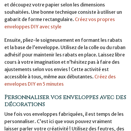
et découpez votre papier selon les dimensions
souhaitées. Une bonne technique consiste à utiliser un
gabarit de forme rectangulaire.
Créez vos propres
enveloppes DIY avec style
Ensuite, pliez-le soigneusement en formant les rabats
et la base de l’enveloppe. Utilisez de la colle ou du ruban
adhésif pour maintenir les rabats en place. Laissez libre
cours à votre imagination et n’hésitez pas à faire des
ajustements selon vos envies ! Cette activité est
accessible à tous, même aux débutantes.
Créez des
envelopes DIY en 5 minutes
Personnaliser vos enveloppes avec des
décorations
Une fois vos enveloppes fabriquées, il est temps de les
personnaliser. C’est ici que vous pouvez vraiment
laisser parler votre créativité ! Utilisez des feutres, des