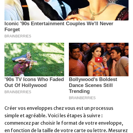
Créer vos enveloppes chez vous est un processus
simple et agréable. Voici les étapes à suivre :
commencez par choisir le format de votre enveloppe,
en fonction de la taille de votre carte ou lettre. Mesurez