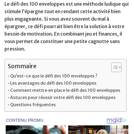
Le défi des 100 enveloppes est une méthode ludique qui
stimule l’épargne tout en rendant cette activité bien
plus engageante. Si vous avez souvent du mal à
épargner, ce défi pourrait bien être la solution à votre
besoin de motivation. En combinant jeu et finances, il
vous permet de constituer une petite cagnotte sans
pression.
Sommaire
Qu’est-ce que le défi des 100 enveloppes ?
Les avantages du défi des 100 enveloppes
Comment mettre en place le défi des 100 enveloppes
Astuces pour réussir votre défi des 100 enveloppes
Questions fréquentes