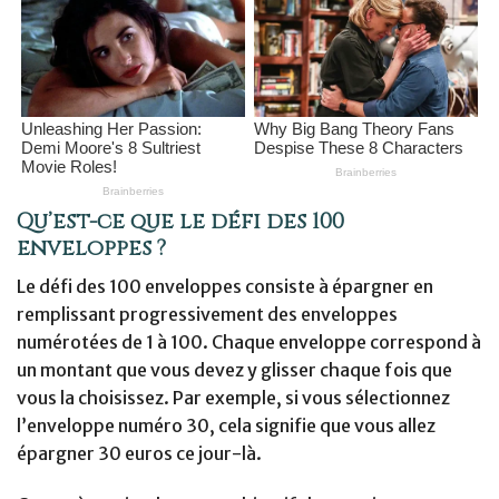
Qu’est-ce que le défi des 100
enveloppes ?
Le défi des 100 enveloppes consiste à épargner en
remplissant progressivement des enveloppes
numérotées de 1 à 100. Chaque enveloppe correspond à
un montant que vous devez y glisser chaque fois que
vous la choisissez. Par exemple, si vous sélectionnez
l’enveloppe numéro 30, cela signifie que vous allez
épargner 30 euros ce jour-là.