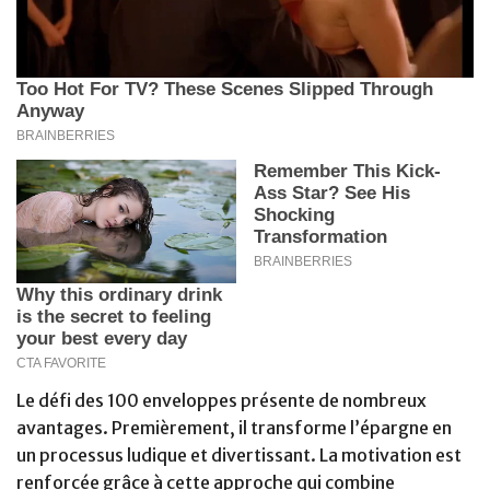
Le défi des 100 enveloppes présente de nombreux
avantages. Premièrement, il transforme l’épargne en
un processus ludique et divertissant. La motivation est
renforcée grâce à cette approche qui combine