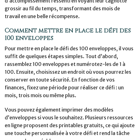
d’accomplissement ressenti en voyant leur cagnotte
grossir au fil du temps, transformant des mois de
travail en une belle récompense.
Comment mettre en place le défi des
100 enveloppes
Pour mettre en place le défi des 100 enveloppes, il vous
suffit de quelques étapes simples. Tout d’abord,
rassemblez 100 enveloppes et numérotez-les de 1 à
100. Ensuite, choisissez un endroit où vous pourrez les
conserver en toute sécurité. En fonction de vos
finances, fixez une période pour réaliser ce défi : un
mois, trois mois ou même plus.
Vous pouvez également imprimer des modèles
d’enveloppes si vous le souhaitez. Plusieurs ressources
en ligne proposent des printables gratuits, ce qui ajoute
une touche personnalisée à votre défi et rend la tâche