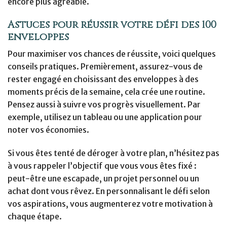
encore plus agréable.
Astuces pour réussir votre défi des 100
enveloppes
Pour maximiser vos chances de réussite, voici quelques
conseils pratiques. Premièrement, assurez-vous de
rester engagé en choisissant des enveloppes à des
moments précis de la semaine, cela crée une routine.
Pensez aussi à suivre vos progrès visuellement. Par
exemple, utilisez un tableau ou une application pour
noter vos économies.
Si vous êtes tenté de déroger à votre plan, n’hésitez pas
à vous rappeler l’objectif que vous vous êtes fixé :
peut-être une escapade, un projet personnel ou un
achat dont vous rêvez. En personnalisant le défi selon
vos aspirations, vous augmenterez votre motivation à
chaque étape.