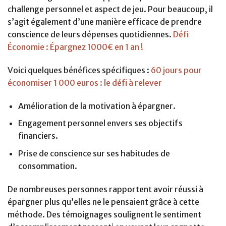
challenge personnel et aspect de jeu. Pour beaucoup, il
s’agit également d’une manière efficace de prendre
conscience de leurs dépenses quotidiennes.
Défi
Économie : Épargnez 1000€ en 1 an !
Voici quelques bénéfices spécifiques :
60 jours pour
économiser 1 000 euros : le défi à relever
Amélioration de la motivation à épargner.
Engagement personnel envers ses objectifs
financiers.
Prise de conscience sur ses habitudes de
consommation.
De nombreuses personnes rapportent avoir réussi à
épargner plus qu’elles ne le pensaient grâce à cette
méthode. Des témoignages soulignent le sentiment