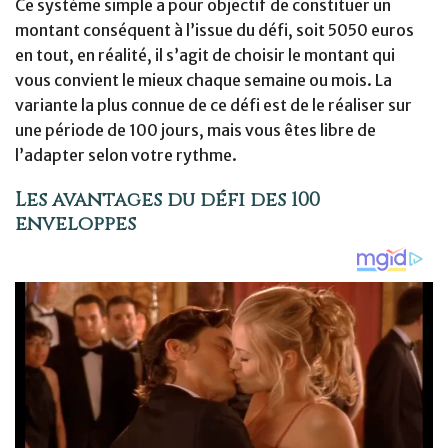
Ce système simple a pour objectif de constituer un
montant conséquent à l’issue du défi, soit 5050 euros
en tout, en réalité, il s’agit de choisir le montant qui
vous convient le mieux chaque semaine ou mois. La
variante la plus connue de ce défi est de le réaliser sur
une période de 100 jours, mais vous êtes libre de
l’adapter selon votre rythme.
Les avantages du défi des 100
enveloppes