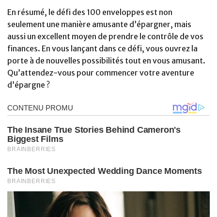
En résumé, le défi des 100 enveloppes est non
seulement une manière amusante d’épargner, mais
aussi un excellent moyen de prendre le contrôle de vos
finances. En vous lançant dans ce défi, vous ouvrez la
porte à de nouvelles possibilités tout en vous amusant.
Qu’attendez-vous pour commencer votre aventure
d’épargne ?