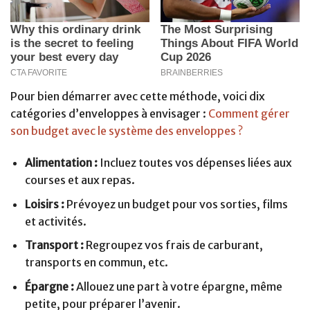
Pour bien démarrer avec cette méthode, voici dix
catégories d’enveloppes à envisager :
Comment gérer
son budget avec le système des enveloppes ?
Alimentation :
Incluez toutes vos dépenses liées aux
courses et aux repas.
Loisirs :
Prévoyez un budget pour vos sorties, films
et activités.
Transport :
Regroupez vos frais de carburant,
transports en commun, etc.
Épargne :
Allouez une part à votre épargne, même
petite, pour préparer l’avenir.