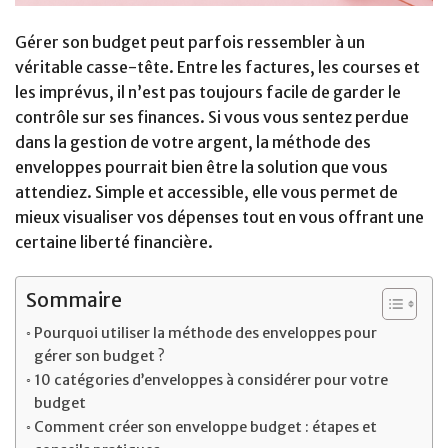
Gérer son budget peut parfois ressembler à un
véritable casse-tête. Entre les factures, les courses et
les imprévus, il n’est pas toujours facile de garder le
contrôle sur ses finances. Si vous vous sentez perdue
dans la gestion de votre argent, la méthode des
enveloppes pourrait bien être la solution que vous
attendiez. Simple et accessible, elle vous permet de
mieux visualiser vos dépenses tout en vous offrant une
certaine liberté financière.
Sommaire
Pourquoi utiliser la méthode des enveloppes pour
gérer son budget ?
10 catégories d’enveloppes à considérer pour votre
budget
Comment créer son enveloppe budget : étapes et