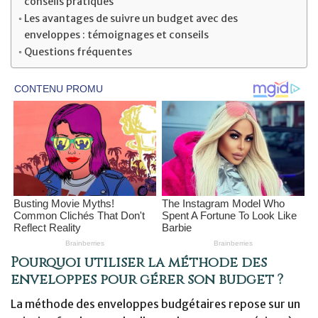
conseils pratiques
Les avantages de suivre un budget avec des
enveloppes : témoignages et conseils
Questions fréquentes
Pourquoi utiliser la méthode des
enveloppes pour gérer son budget ?
La méthode des enveloppes budgétaires repose sur un