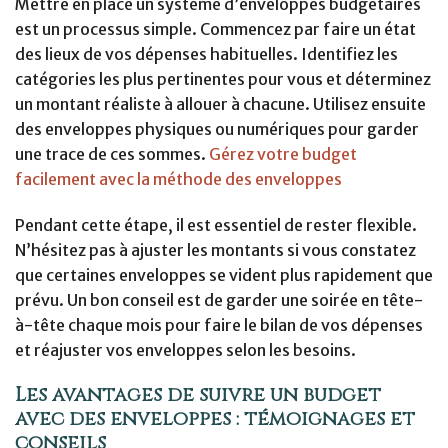
Mettre en place un système d’enveloppes budgétaires
est un processus simple. Commencez par faire un état
des lieux de vos dépenses habituelles. Identifiez les
catégories les plus pertinentes pour vous et déterminez
un montant réaliste à allouer à chacune. Utilisez ensuite
des enveloppes physiques ou numériques pour garder
une trace de ces sommes.
Gérez votre budget
facilement avec la méthode des enveloppes
Pendant cette étape, il est essentiel de rester flexible.
N’hésitez pas à ajuster les montants si vous constatez
que certaines enveloppes se vident plus rapidement que
prévu. Un bon conseil est de garder une soirée en tête-
à-tête chaque mois pour faire le bilan de vos dépenses
et réajuster vos enveloppes selon les besoins.
Les avantages de suivre un budget
avec des enveloppes : témoignages et
conseils