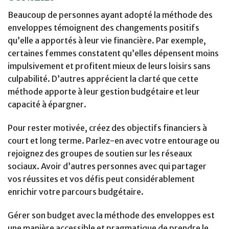
Beaucoup de personnes ayant adopté la méthode des
enveloppes témoignent des changements positifs
qu’elle a apportés à leur vie financière. Par exemple,
certaines femmes constatent qu’elles dépensent moins
impulsivement et profitent mieux de leurs loisirs sans
culpabilité. D’autres apprécient la clarté que cette
méthode apporte à leur gestion budgétaire et leur
capacité à épargner.
Pour rester motivée, créez des objectifs financiers à
court et long terme. Parlez-en avec votre entourage ou
rejoignez des groupes de soutien sur les réseaux
sociaux. Avoir d’autres personnes avec qui partager
vos réussites et vos défis peut considérablement
enrichir votre parcours budgétaire.
Gérer son budget avec la méthode des enveloppes est
une manière accessible et pragmatique de prendre le