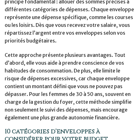
principe fondamental : allouer des sommes précises à
différentes catégories de dépenses. Chaque enveloppe
représente une dépense spécifique, comme les courses
ou les loisirs. Dès que vous recevez votre salaire, vous
répartissez l’argent entre vos enveloppes selon vos
priorités budgétaires.
Cette approche présente plusieurs avantages. Tout
d’abord, elle vous aide à prendre conscience de vos
habitudes de consommation. De plus, elle limite le
risque de dépenses excessives, car chaque enveloppe
contient un montant défini que vous ne pouvez pas
dépasser. Pour les femmes de 30 à 50 ans, souvent en
charge de la gestion du foyer, cette méthode simplifie
non seulement le suivi des dépenses, mais encourage
également une plus grande autonomie financière.
10 catégories d’enveloppes à
considérer pour votre budget