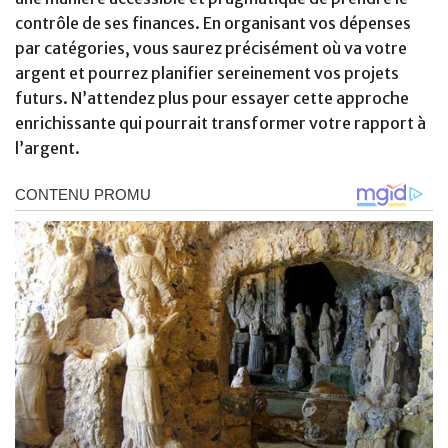
contrôle de ses finances. En organisant vos dépenses
par catégories, vous saurez précisément où va votre
argent et pourrez planifier sereinement vos projets
futurs. N’attendez plus pour essayer cette approche
enrichissante qui pourrait transformer votre rapport à
l’argent.