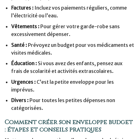
Factures :
Incluez vos paiements réguliers, comme
l’électricité ou l’eau.
Vêtements :
Pour gérer votre garde-robe sans
excessivement dépenser.
Santé :
Prévoyez un budget pour vos médicaments et
visites médicales.
Éducation :
Si vous avez des enfants, pensez aux
frais de scolarité et activités extrascolaires.
Urgences :
C’est la petite enveloppe pour les
imprévus.
Divers :
Pour toutes les petites dépenses non
catégorisées.
Comment créer son enveloppe budget
: étapes et conseils pratiques