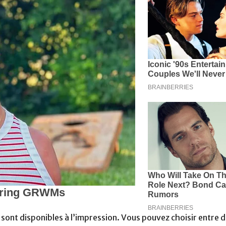
s sont disponibles à l’impression. Vous pouvez choisir entre 