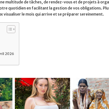
une multitude de tâches, de rendez-vous et de projets à orga
tre quotidien en facilitant la gestion de vos obligations. Plu
eux visualiser le mois qui arrive et se préparer sereinement.
vril 2026