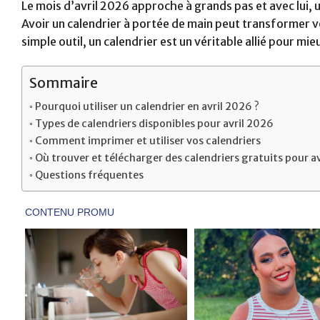
Le mois d’avril 2026 approche à grands pas et avec lui, 
Avoir un calendrier à portée de main peut transformer vo
simple outil, un calendrier est un véritable allié pour mi
Sommaire
Pourquoi utiliser un calendrier en avril 2026 ?
Types de calendriers disponibles pour avril 2026
Comment imprimer et utiliser vos calendriers
Où trouver et télécharger des calendriers gratuits pour a
Questions fréquentes