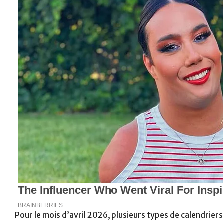
Pour le mois d’avril 2026, plusieurs types de calendrier