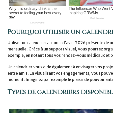
Pourquoi utiliser un calendrie
Utiliser un calendrier au mois d’avril 2026 présente d
mensuelle. Grâce à un support visuel, vous pourrez orga
exemple, en notant tous vos rendez-vous médicaux et pro
Un calendrier vous aide également à envisager vos proje
entre amis. En visualisant vos engagements, vous pouve
moment. Imaginez par exemple le plaisir de pouvoir antic
Types de calendriers disponibl