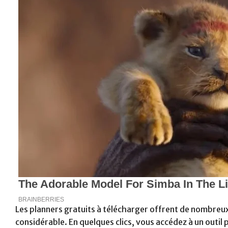
Les planners gratuits à télécharger offrent de nombreu
considérable. En quelques clics, vous accédez à un outil