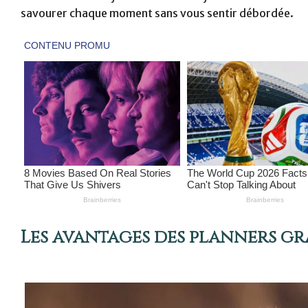
savourer chaque moment sans vous sentir débordée.
Les avantages des planners gr