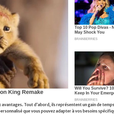
x avantages. Tout d’abord, ils représentent un gain de temp
 personnalisé que vous pouvez adapter à vos besoins spécifiq