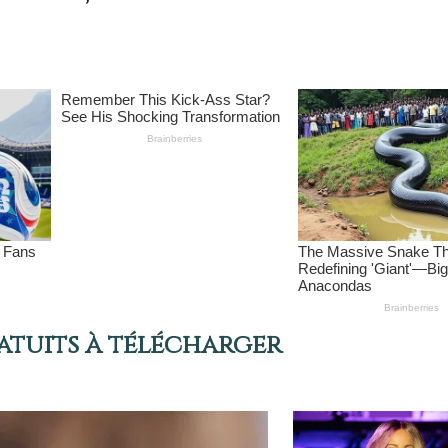
atuits à télécharger