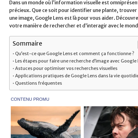
Dans un monde où l’information visuelle est omniprésent
précieux. Que ce soit pour identifier une plante, trouve
une image, Google Lens est là pour vous aider. Découvr
votre manière de rechercher et d’interagir avec le mond
Sommaire
Qu’est-ce que Google Lens et comment ça fonctionne ?
Les étapes pour faire une recherche d’image avec Google
Astuces pour optimiser vos recherches visuelles
Applications pratiques de Google Lens dans la vie quotid
Questions fréquentes