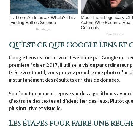
Qu’est-ce que Google Lens et
Google Lens est un service développé par Google qui pe
première fois en 2017, il utilise la vision par ordinateur
Grâce à cet outil, vous pouvez prendre une photo d’un o
instantanément des résultats enrichis de données.
Son fonctionnement repose sur des algorithmes avancés et
d’extraire des textes et d’identifier des lieux. Plutôt 
plus intuitive et visuelle.
Les étapes pour faire une rec