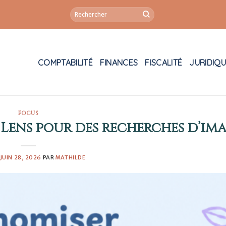
COMPTABILITÉ
FINANCES
FISCALITÉ
JURIDIQ
FOCUS
Lens pour des recherches d’im
JUIN 28, 2026
PAR
MATHILDE