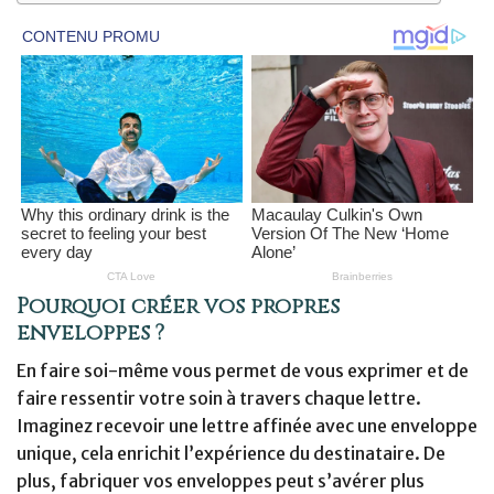
Pourquoi créer vos propres
enveloppes ?
En faire soi-même vous permet de vous exprimer et de
faire ressentir votre soin à travers chaque lettre.
Imaginez recevoir une lettre affinée avec une enveloppe
unique, cela enrichit l’expérience du destinataire. De
plus, fabriquer vos enveloppes peut s’avérer plus