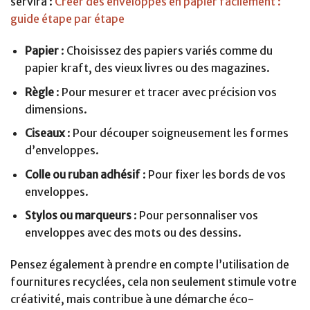
servira :
Créer des enveloppes en papier facilement :
guide étape par étape
Papier
: Choisissez des papiers variés comme du
papier kraft, des vieux livres ou des magazines.
Règle
: Pour mesurer et tracer avec précision vos
dimensions.
Ciseaux
: Pour découper soigneusement les formes
d’enveloppes.
Colle ou ruban adhésif
: Pour fixer les bords de vos
enveloppes.
Stylos ou marqueurs
: Pour personnaliser vos
enveloppes avec des mots ou des dessins.
Pensez également à prendre en compte l’utilisation de
fournitures recyclées, cela non seulement stimule votre
créativité, mais contribue à une démarche éco-