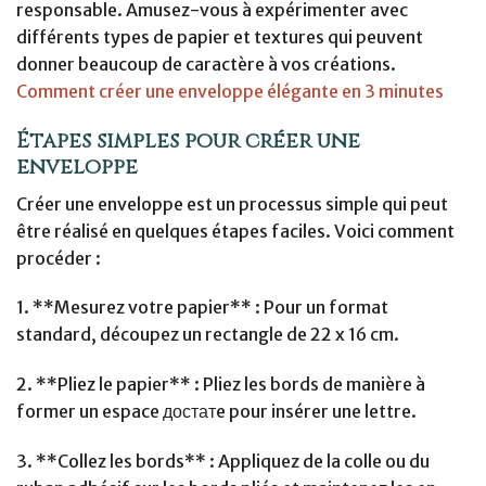
responsable. Amusez-vous à expérimenter avec
différents types de papier et textures qui peuvent
donner beaucoup de caractère à vos créations.
Comment créer une enveloppe élégante en 3 minutes
Étapes simples pour créer une
enveloppe
Créer une enveloppe est un processus simple qui peut
être réalisé en quelques étapes faciles. Voici comment
procéder :
1. **Mesurez votre papier** : Pour un format
standard, découpez un rectangle de 22 x 16 cm.
2. **Pliez le papier** : Pliez les bords de manière à
former un espace достатe pour insérer une lettre.
3. **Collez les bords** : Appliquez de la colle ou du