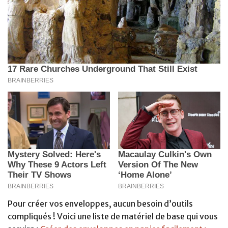
Pour créer vos enveloppes, aucun besoin d’outils
compliqués ! Voici une liste de matériel de base qui vous