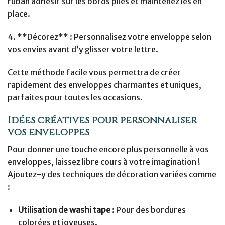
ruban adhésif sur les bords pliés et maintenez les en
place.
4. **Décorez** : Personnalisez votre enveloppe selon
vos envies avant d’y glisser votre lettre.
Cette méthode facile vous permettra de créer
rapidement des enveloppes charmantes et uniques,
parfaites pour toutes les occasions.
Idées créatives pour personnaliser
vos enveloppes
Pour donner une touche encore plus personnelle à vos
enveloppes, laissez libre cours à votre imagination !
Ajoutez-y des techniques de décoration variées comme
:
Utilisation de washi tape
: Pour des bordures
colorées et joyeuses.