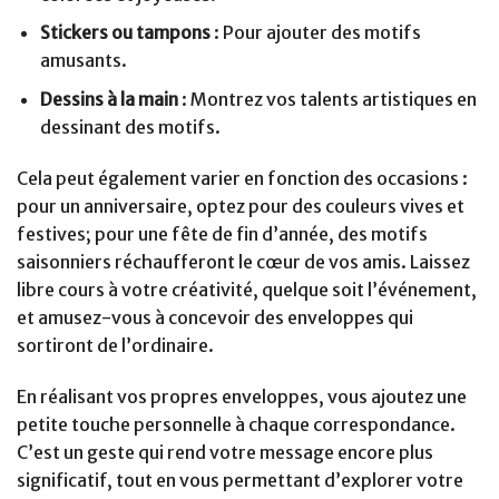
Stickers ou tampons
: Pour ajouter des motifs
amusants.
Dessins à la main
: Montrez vos talents artistiques en
dessinant des motifs.
Cela peut également varier en fonction des occasions :
pour un anniversaire, optez pour des couleurs vives et
festives; pour une fête de fin d’année, des motifs
saisonniers réchaufferont le cœur de vos amis. Laissez
libre cours à votre créativité, quelque soit l’événement,
et amusez-vous à concevoir des enveloppes qui
sortiront de l’ordinaire.
En réalisant vos propres enveloppes, vous ajoutez une
petite touche personnelle à chaque correspondance.
C’est un geste qui rend votre message encore plus
significatif, tout en vous permettant d’explorer votre