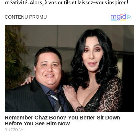
créativité. Alors, à vos outils et laissez-vous inspirer !