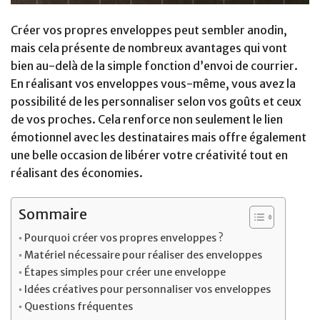
Créer vos propres enveloppes peut sembler anodin,
mais cela présente de nombreux avantages qui vont
bien au-delà de la simple fonction d’envoi de courrier.
En réalisant vos enveloppes vous-même, vous avez la
possibilité de les personnaliser selon vos goûts et ceux
de vos proches. Cela renforce non seulement le lien
émotionnel avec les destinataires mais offre également
une belle occasion de libérer votre créativité tout en
réalisant des économies.
Sommaire
Pourquoi créer vos propres enveloppes ?
Matériel nécessaire pour réaliser des enveloppes
Étapes simples pour créer une enveloppe
Idées créatives pour personnaliser vos enveloppes
Questions fréquentes