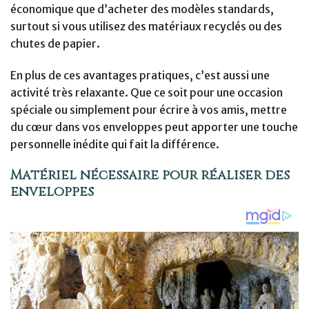
économique que d’acheter des modèles standards,
surtout si vous utilisez des matériaux recyclés ou des
chutes de papier.
En plus de ces avantages pratiques, c’est aussi une
activité très relaxante. Que ce soit pour une occasion
spéciale ou simplement pour écrire à vos amis, mettre
du cœur dans vos enveloppes peut apporter une touche
personnelle inédite qui fait la différence.
Matériel nécessaire pour réaliser des
enveloppes