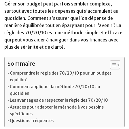
Gérer son budget peut parfois sembler complexe,
surtout avec toutes les dépenses qui s’accumulent au
quotidien. Comment s’assurer que l’on dépense de
manière équilibrée tout en épargnant pour l’avenir ? La
règle des 70/20/10 est une méthode simple et efficace
qui peut vous aider à naviguer dans vos finances avec
plus de sérénité et de clarté.
Sommaire
Comprendre la règle des 70/20/10 pour un budget
équilibré
Comment appliquer la méthode 70/20/10 au
quotidien
Les avantages de respecter la règle des 70/20/10
Astuces pour adapter la méthode à vos besoins
spécifiques
Questions fréquentes