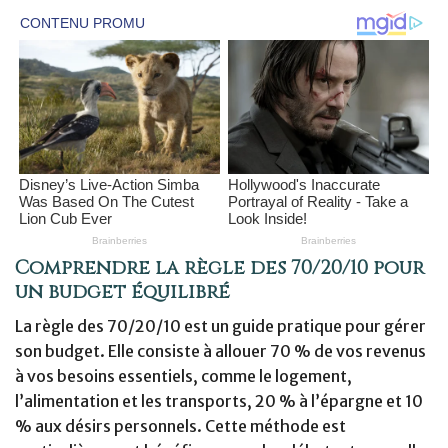
Comprendre la règle des 70/20/10 pour
un budget équilibré
La règle des 70/20/10 est un guide pratique pour gérer
son budget. Elle consiste à allouer 70 % de vos revenus
à vos besoins essentiels, comme le logement,
l’alimentation et les transports, 20 % à l’épargne et 10
% aux désirs personnels. Cette méthode est