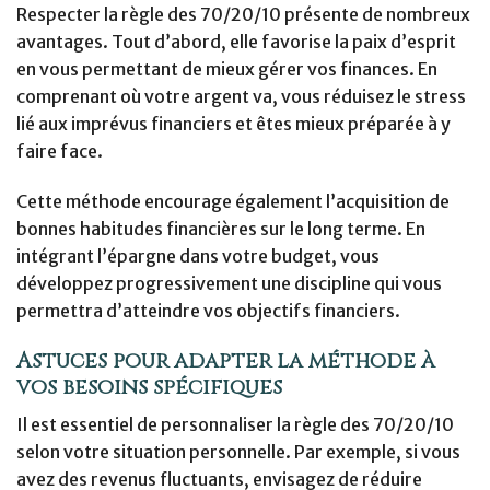
Respecter la règle des 70/20/10 présente de nombreux
avantages. Tout d’abord, elle favorise la paix d’esprit
en vous permettant de mieux gérer vos finances. En
comprenant où votre argent va, vous réduisez le stress
lié aux imprévus financiers et êtes mieux préparée à y
faire face.
Cette méthode encourage également l’acquisition de
bonnes habitudes financières sur le long terme. En
intégrant l’épargne dans votre budget, vous
développez progressivement une discipline qui vous
permettra d’atteindre vos objectifs financiers.
Astuces pour adapter la méthode à
vos besoins spécifiques
Il est essentiel de personnaliser la règle des 70/20/10
selon votre situation personnelle. Par exemple, si vous
avez des revenus fluctuants, envisagez de réduire