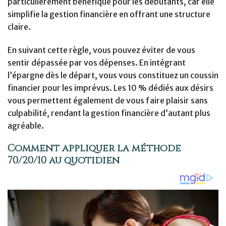
particulièrement bénéfique pour les débutants, car elle
simplifie la gestion financière en offrant une structure
claire.
En suivant cette règle, vous pouvez éviter de vous
sentir dépassée par vos dépenses. En intégrant
l’épargne dès le départ, vous vous constituez un coussin
financier pour les imprévus. Les 10 % dédiés aux désirs
vous permettent également de vous faire plaisir sans
culpabilité, rendant la gestion financière d’autant plus
agréable.
Comment appliquer la méthode
70/20/10 au quotidien