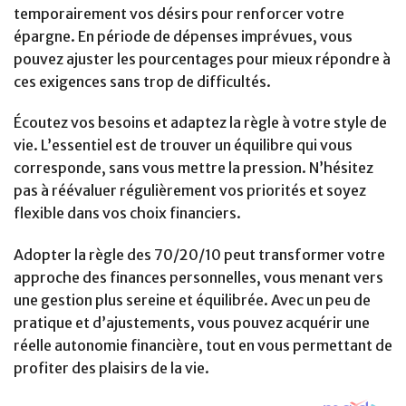
temporairement vos désirs pour renforcer votre
épargne. En période de dépenses imprévues, vous
pouvez ajuster les pourcentages pour mieux répondre à
ces exigences sans trop de difficultés.
Écoutez vos besoins et adaptez la règle à votre style de
vie. L’essentiel est de trouver un équilibre qui vous
corresponde, sans vous mettre la pression. N’hésitez
pas à réévaluer régulièrement vos priorités et soyez
flexible dans vos choix financiers.
Adopter la règle des 70/20/10 peut transformer votre
approche des finances personnelles, vous menant vers
une gestion plus sereine et équilibrée. Avec un peu de
pratique et d’ajustements, vous pouvez acquérir une
réelle autonomie financière, tout en vous permettant de
profiter des plaisirs de la vie.