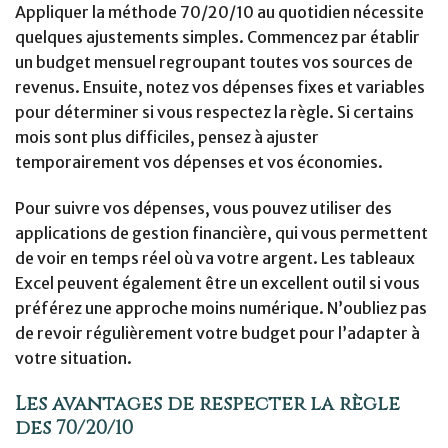
Appliquer la méthode 70/20/10 au quotidien nécessite
quelques ajustements simples. Commencez par établir
un budget mensuel regroupant toutes vos sources de
revenus. Ensuite, notez vos dépenses fixes et variables
pour déterminer si vous respectez la règle. Si certains
mois sont plus difficiles, pensez à ajuster
temporairement vos dépenses et vos économies.
Pour suivre vos dépenses, vous pouvez utiliser des
applications de gestion financière, qui vous permettent
de voir en temps réel où va votre argent. Les tableaux
Excel peuvent également être un excellent outil si vous
préférez une approche moins numérique. N’oubliez pas
de revoir régulièrement votre budget pour l’adapter à
votre situation.
Les avantages de respecter la règle
des 70/20/10