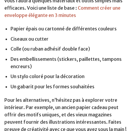
vous faudra quelques matériaux et outils simples mais
efficaces. Voici une liste de base :
Comment créer une
enveloppe élégante en 3 minutes
Papier épais ou cartonné de différentes couleurs
Ciseaux ou cutter
Colle (ou ruban adhésif double face)
Des embellissements (stickers, paillettes, tampons
encreurs)
Un stylo coloré pour la décoration
Un gabarit pour les formes souhaitées
Pour les alternatives, n’hésitez pas à explorer votre
intérieur. Par exemple, un ancien papier cadeau peut
offrir des motifs uniques, et des vieux magazines
peuvent fournir des illustrations intéressantes. Faites
preuve de créativité avec ce que vous avez sous la main !