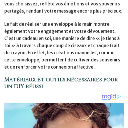
vous choisissez, reflète vos émotions et vos souvenirs
partagés, rendant votre message encore plus précieux.
Le fait de réaliser une enveloppe à la main montre
également votre engagement et votre dévouement.
C’est un cadeau en soi, une manière de dire « je tiens à
toi » à travers chaque coup de ciseaux et chaque trait
de crayon. En effet, les créations manuelles, comme
cette enveloppe, permettent de cultiver des souvenirs
et de renforcer votre connexion affective.
Matériaux et outils nécessaires pour
un DIY réussi