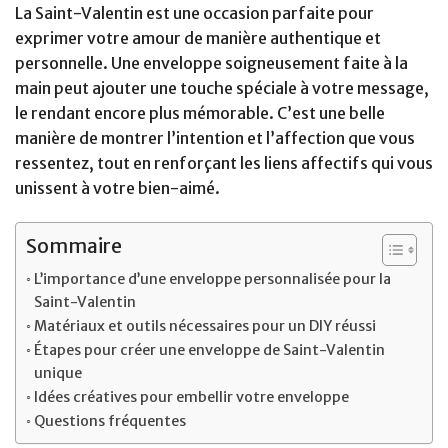
La Saint-Valentin est une occasion parfaite pour
exprimer votre amour de manière authentique et
personnelle. Une enveloppe soigneusement faite à la
main peut ajouter une touche spéciale à votre message,
le rendant encore plus mémorable. C’est une belle
manière de montrer l’intention et l’affection que vous
ressentez, tout en renforçant les liens affectifs qui vous
unissent à votre bien-aimé.
Sommaire
L’importance d’une enveloppe personnalisée pour la
Saint-Valentin
Matériaux et outils nécessaires pour un DIY réussi
Étapes pour créer une enveloppe de Saint-Valentin
unique
Idées créatives pour embellir votre enveloppe
Questions fréquentes