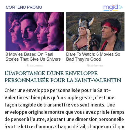
L’importance d’une enveloppe
personnalisée pour la Saint-Valentin
Créer une enveloppe personnalisée pour la Saint-
Valentin est bien plus qu’un simple geste ; c’est une
façon tangible de transmettre vos sentiments. Une
enveloppe originale montre que vous avez pris le temps
de penser à l’autre, ajoutant une dimension personnelle
à votre lettre d’amour. Chaque détail, chaque motif que