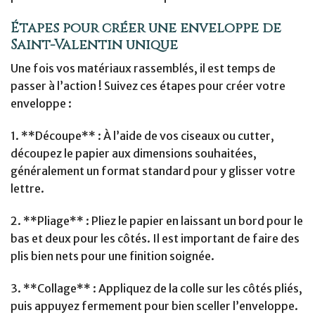
Étapes pour créer une enveloppe de
Saint-Valentin unique
Une fois vos matériaux rassemblés, il est temps de
passer à l’action ! Suivez ces étapes pour créer votre
enveloppe :
1. **Découpe** : À l’aide de vos ciseaux ou cutter,
découpez le papier aux dimensions souhaitées,
généralement un format standard pour y glisser votre
lettre.
2. **Pliage** : Pliez le papier en laissant un bord pour le
bas et deux pour les côtés. Il est important de faire des
plis bien nets pour une finition soignée.
3. **Collage** : Appliquez de la colle sur les côtés pliés,
puis appuyez fermement pour bien sceller l’enveloppe.