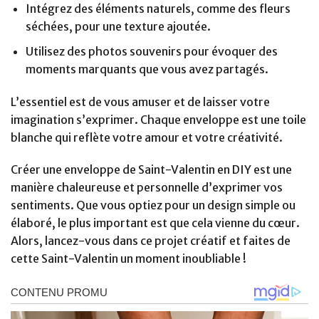
Intégrez des éléments naturels, comme des fleurs
séchées, pour une texture ajoutée.
Utilisez des photos souvenirs pour évoquer des
moments marquants que vous avez partagés.
L’essentiel est de vous amuser et de laisser votre
imagination s’exprimer. Chaque enveloppe est une toile
blanche qui reflète votre amour et votre créativité.
Créer une enveloppe de Saint-Valentin en DIY est une
manière chaleureuse et personnelle d’exprimer vos
sentiments. Que vous optiez pour un design simple ou
élaboré, le plus important est que cela vienne du cœur.
Alors, lancez-vous dans ce projet créatif et faites de
cette Saint-Valentin un moment inoubliable !