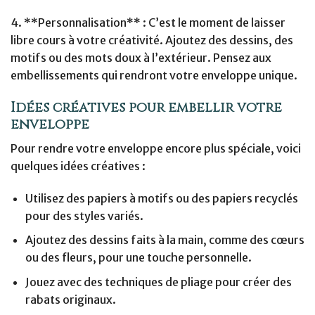
4. **Personnalisation** : C’est le moment de laisser
libre cours à votre créativité. Ajoutez des dessins, des
motifs ou des mots doux à l’extérieur. Pensez aux
embellissements qui rendront votre enveloppe unique.
Idées créatives pour embellir votre
enveloppe
Pour rendre votre enveloppe encore plus spéciale, voici
quelques idées créatives :
Utilisez des papiers à motifs ou des papiers recyclés
pour des styles variés.
Ajoutez des dessins faits à la main, comme des cœurs
ou des fleurs, pour une touche personnelle.
Jouez avec des techniques de pliage pour créer des
rabats originaux.