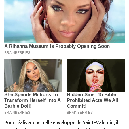
Pour réaliser une belle enveloppe de Saint-Valentin, il