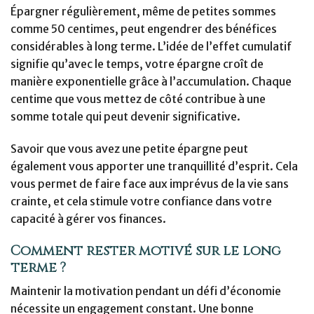
Épargner régulièrement, même de petites sommes
comme 50 centimes, peut engendrer des bénéfices
considérables à long terme. L’idée de l’effet cumulatif
signifie qu’avec le temps, votre épargne croît de
manière exponentielle grâce à l’accumulation. Chaque
centime que vous mettez de côté contribue à une
somme totale qui peut devenir significative.
Savoir que vous avez une petite épargne peut
également vous apporter une tranquillité d’esprit. Cela
vous permet de faire face aux imprévus de la vie sans
crainte, et cela stimule votre confiance dans votre
capacité à gérer vos finances.
Comment rester motivé sur le long
terme ?
Maintenir la motivation pendant un défi d’économie
nécessite un engagement constant. Une bonne