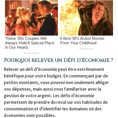
Pourquoi relever un défi d’économie ?
Relever un défi d’économie peut être extrêmement
bénéfique pour votre budget. En commençant par de
petites montants, vous pouvez non seulement alléger
vos dépenses, mais aussi vous familiariser avec la
gestion de votre argent. Les défis d’économie
permettent de prendre du recul sur vos habitudes de
consommation et d’identifier les domaines où des
économies sont possibles.