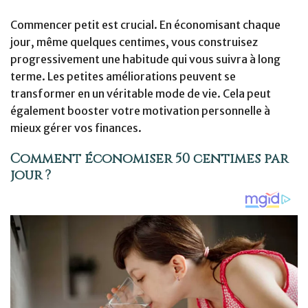
Commencer petit est crucial. En économisant chaque
jour, même quelques centimes, vous construisez
progressivement une habitude qui vous suivra à long
terme. Les petites améliorations peuvent se
transformer en un véritable mode de vie. Cela peut
également booster votre motivation personnelle à
mieux gérer vos finances.
Comment économiser 50 centimes par
jour ?