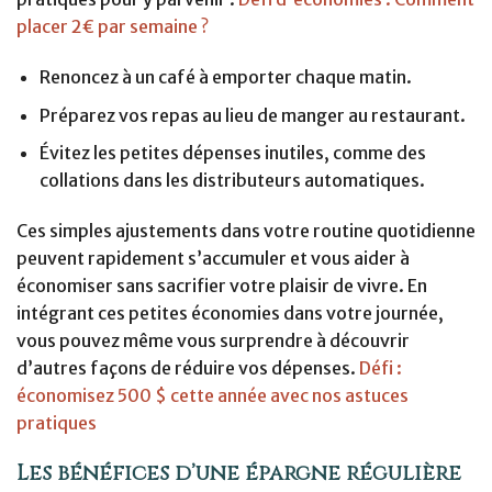
placer 2€ par semaine ?
Renoncez à un café à emporter chaque matin.
Préparez vos repas au lieu de manger au restaurant.
Évitez les petites dépenses inutiles, comme des
collations dans les distributeurs automatiques.
Ces simples ajustements dans votre routine quotidienne
peuvent rapidement s’accumuler et vous aider à
économiser sans sacrifier votre plaisir de vivre. En
intégrant ces petites économies dans votre journée,
vous pouvez même vous surprendre à découvrir
d’autres façons de réduire vos dépenses.
Défi :
économisez 500 $ cette année avec nos astuces
pratiques
Les bénéfices d’une épargne régulière