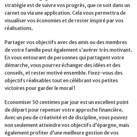
stratégie est de suivre vos progrès, que ce soit dans un
carnet ou via une application. Cela vous permettra de
visualiser vos économies et de rester inspiré par vos
réalisations.
Partager vos objectifs avec des amis ou des membres
de votre famille peut également s’avérer très motivant.
En vous entourant de personnes qui partagent votre
démarche, vous pourrez échanger des idées et des
conseils, et rester motivé ensemble. Fixez-vous des
objectifs réalisables tout en célébrant vos petites
victoires pour garder le moral !
Economiser 50 centimes par jour est un excellent point
de départ pour repenser votre approche financière.
Avec un peu de créativité et de discipline, vous pouvez
non seulement atteindre vos objectifs d’épargne, mais
également profiter d’une meilleure gestion de vos