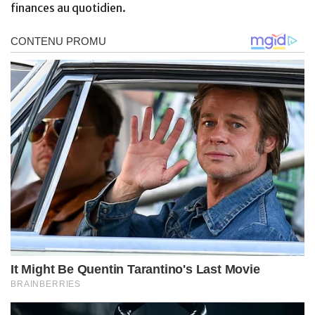
finances au quotidien.