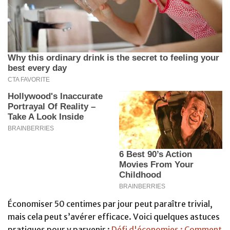
Économiser 50 centimes par jour peut paraître trivial,
mais cela peut s’avérer efficace. Voici quelques astuces
pratiques pour y parvenir :
Défi d'économies : Comment