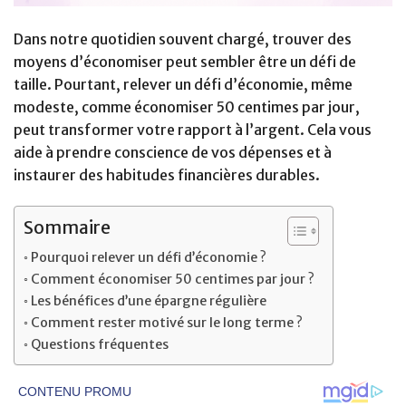
Dans notre quotidien souvent chargé, trouver des
moyens d’économiser peut sembler être un défi de
taille. Pourtant, relever un défi d’économie, même
modeste, comme économiser 50 centimes par jour,
peut transformer votre rapport à l’argent. Cela vous
aide à prendre conscience de vos dépenses et à
instaurer des habitudes financières durables.
Sommaire
Pourquoi relever un défi d’économie ?
Comment économiser 50 centimes par jour ?
Les bénéfices d’une épargne régulière
Comment rester motivé sur le long terme ?
Questions fréquentes