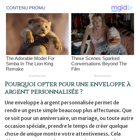
Pourquoi opter pour une enveloppe à
argent personnalisée ?
Une enveloppe à argent personnalisée permet de
rendre un geste simple beaucoup plus affectueux. Que
ce soit pour un anniversaire, un mariage, ou toute autre
occasion spéciale, prendre le temps de créer quelque
chose de unique montre votre attentiveness. Cela