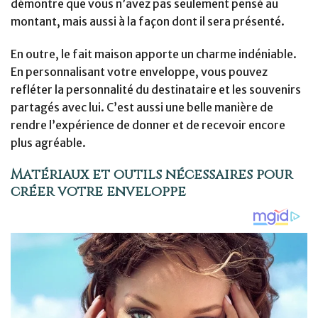
démontre que vous n’avez pas seulement pensé au
montant, mais aussi à la façon dont il sera présenté.
En outre, le fait maison apporte un charme indéniable.
En personnalisant votre enveloppe, vous pouvez
refléter la personnalité du destinataire et les souvenirs
partagés avec lui. C’est aussi une belle manière de
rendre l’expérience de donner et de recevoir encore
plus agréable.
Matériaux et outils nécessaires pour
créer votre enveloppe