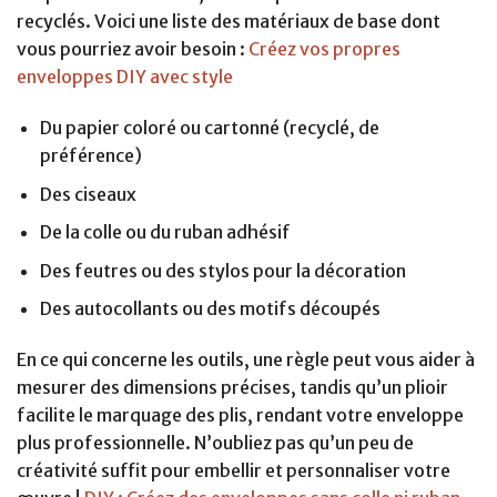
recyclés. Voici une liste des matériaux de base dont
vous pourriez avoir besoin :
Créez vos propres
enveloppes DIY avec style
Du papier coloré ou cartonné (recyclé, de
préférence)
Des ciseaux
De la colle ou du ruban adhésif
Des feutres ou des stylos pour la décoration
Des autocollants ou des motifs découpés
En ce qui concerne les outils, une règle peut vous aider à
mesurer des dimensions précises, tandis qu’un plioir
facilite le marquage des plis, rendant votre enveloppe
plus professionnelle. N’oubliez pas qu’un peu de
créativité suffit pour embellir et personnaliser votre