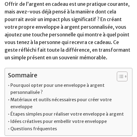
Offrir de l’argent en cadeau est une pratique courante,
mais avez-vous déjà pensé à la manière dont cela
pourrait avoir un impact plus significatif ? En créant
votre propre enveloppe à argent personnalisée, vous
ajoutez une touche personnelle qui montre à quel point
vous tenez à la personne qui recevra ce cadeau. Ce
geste réfléchi fait toute la différence, en transformant
un simple présent en un souvenir mémorable.
Sommaire
Pourquoi opter pour une enveloppe à argent
personnalisée ?
Matériaux et outils nécessaires pour créer votre
enveloppe
Étapes simples pour réaliser votre enveloppe à argent
Idées créatives pour embellir votre enveloppe
Questions fréquentes