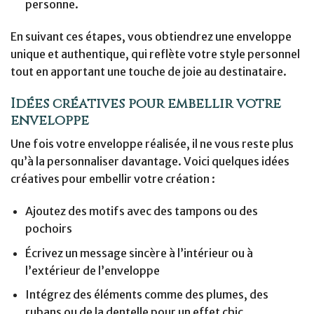
personne.
En suivant ces étapes, vous obtiendrez une enveloppe
unique et authentique, qui reflète votre style personnel
tout en apportant une touche de joie au destinataire.
Idées créatives pour embellir votre
enveloppe
Une fois votre enveloppe réalisée, il ne vous reste plus
qu’à la personnaliser davantage. Voici quelques idées
créatives pour embellir votre création :
Ajoutez des motifs avec des tampons ou des
pochoirs
Écrivez un message sincère à l’intérieur ou à
l’extérieur de l’enveloppe
Intégrez des éléments comme des plumes, des
rubans ou de la dentelle pour un effet chic