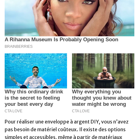
Pour réaliser une enveloppe à argent DIY, vous n’avez
pas besoin de matériel coûteux. Il existe des options
simples et accessibles, même à partir de matériaux