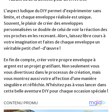
L’aspect ludique du DIY permet d’expérimenter sans
limite, et chaque enveloppe réalisée est unique.
Souvent, le plaisir de créer des enveloppes
personnalisées se double de celui de voir la réaction des
vos proches en les recevant. Alors, laissez libre cours à
votre imagination et faites de chaque enveloppe un
véritable petit chef-d’œuvre !
En fin de compte, créer votre propre enveloppe à
argent est un projet gratifiant. Non seulement vous
vous divertissez dans le processus de création, mais
vous montrez aussi votre affection d’une manière
singulière et réfléchie. N’hésitez pas à vous lancer dans
cette belle aventure DIY pour chaque occasion spéciale !