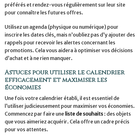
préférés et rendez-vous régulièrement sur leur site
pour connaître les futures offres.
Utilisez un agenda (physique ou numérique) pour
inscrire les dates clés, mais n’oubliez pas d’y ajouter des
rappels pour recevoir les alertes concernant les
promotions. Cela vous aidera à optimiser vos décisions
d’achat et à ne rien manquer.
Astuces pour utiliser le calendrier
efficacement et maximiser les
économies
Une fois votre calendrier établi, il est essentiel de
l’utiliser judicieusement pour maximiser vos économies.
Commencez par faire une
liste de souhaits
: des objets
que vous aimeriez acquérir. Cela offre un cadre précis
pour vos attentes.