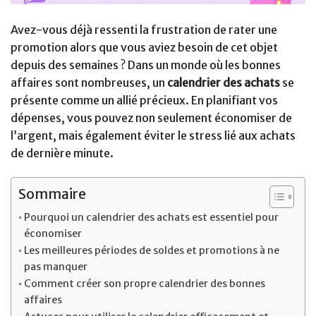
Avez-vous déjà ressenti la frustration de rater une
promotion alors que vous aviez besoin de cet objet
depuis des semaines ? Dans un monde où les bonnes
affaires sont nombreuses, un
calendrier des achats
se
présente comme un allié précieux. En planifiant vos
dépenses, vous pouvez non seulement économiser de
l’argent, mais également éviter le stress lié aux achats
de dernière minute.
Sommaire
Pourquoi un calendrier des achats est essentiel pour
économiser
Les meilleures périodes de soldes et promotions à ne
pas manquer
Comment créer son propre calendrier des bonnes
affaires