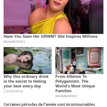
Certaines périodes de l’année sont incontournables