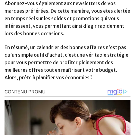
Abonnez-vous également aux newsletters de vos
marques préférées. De cette manière, vous êtes alertée
en temps réel sur les soldes et promotions qui vous
intéressent, vous permettant ainsi d’agir rapidement
lors des bonnes occasions.
En résumé, un calendrier des bonnes affaires n’est pas
qu’un simple outil d’achat, c’est une véritable stratégie
pour vous permettre de profiter pleinement des
meilleures offres tout en maîtrisant votre budget.
Alors, prête à planifier vos économies ?