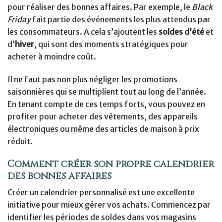
pour réaliser des bonnes affaires. Par exemple, le
Black
Friday
fait partie des événements les plus attendus par
les consommateurs. A cela s’ajoutent les
soldes d’été
et
d’
hiver
, qui sont des moments stratégiques pour
acheter à moindre coût.
Il ne faut pas non plus négliger les promotions
saisonnières qui se multiplient tout au long de l’année.
En tenant compte de ces temps forts, vous pouvez en
profiter pour acheter des vêtements, des appareils
électroniques ou même des articles de maison à prix
réduit.
Comment créer son propre calendrier
des bonnes affaires
Créer un calendrier personnalisé est une excellente
initiative pour mieux gérer vos achats. Commencez par
identifier les périodes de soldes dans vos magasins