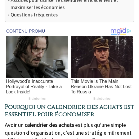
Astuces pour utiliser le calendrier efficacement et
maximiser les économies
Questions fréquentes
Pourquoi un calendrier des achats est
essentiel pour économiser
Avoir un
calendrier des achats
est plus qu’une simple
question d’organisation, c’est une stratégie mûrement