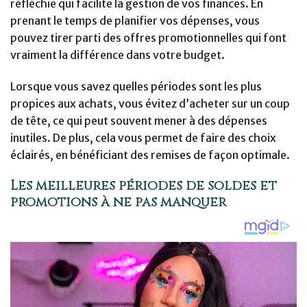
réfléchie qui facilite la gestion de vos finances. En
prenant le temps de planifier vos dépenses, vous
pouvez tirer parti des offres promotionnelles qui font
vraiment la différence dans votre budget.
Lorsque vous savez quelles périodes sont les plus
propices aux achats, vous évitez d’acheter sur un coup
de tête, ce qui peut souvent mener à des dépenses
inutiles. De plus, cela vous permet de faire des choix
éclairés, en bénéficiant des remises de façon optimale.
Les meilleures périodes de soldes et
promotions à ne pas manquer