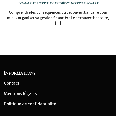
Comment sortir d’un découvert bancaire
Comprendre les conséquences du découvert bancaire pour
mieux organiser sa gestion financière Le découvert bancaire,
[...]
Informations
Contact
Mentions légales
Politique de confidentialité