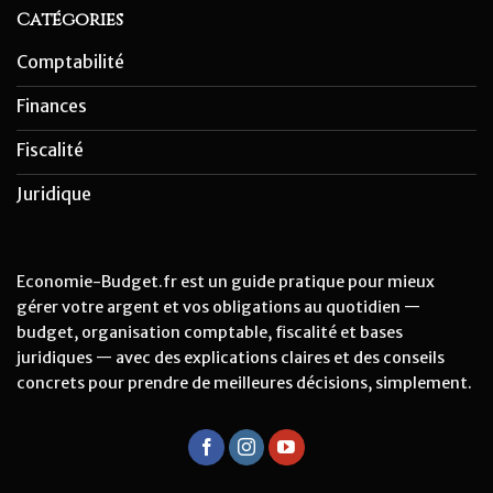
Catégories
Comptabilité
Finances
Fiscalité
Juridique
Economie-Budget.fr est un guide pratique pour mieux
gérer votre argent et vos obligations au quotidien —
budget, organisation comptable, fiscalité et bases
juridiques — avec des explications claires et des conseils
concrets pour prendre de meilleures décisions, simplement.