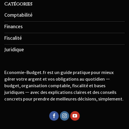
Catégories
Comptabilité
Finances
Fiscalité
Juridique
Economie-Budget.fr est un guide pratique pour mieux
gérer votre argent et vos obligations au quotidien —
budget, organisation comptable, fiscalité et bases
juridiques — avec des explications claires et des conseils
concrets pour prendre de meilleures décisions, simplement.