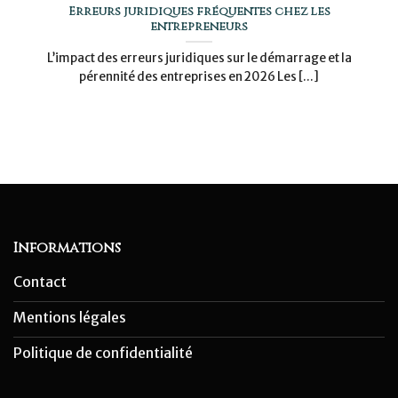
Erreurs juridiques fréquentes chez les
entrepreneurs
L’impact des erreurs juridiques sur le démarrage et la
pérennité des entreprises en 2026 Les [...]
Informations
Contact
Mentions légales
Politique de confidentialité