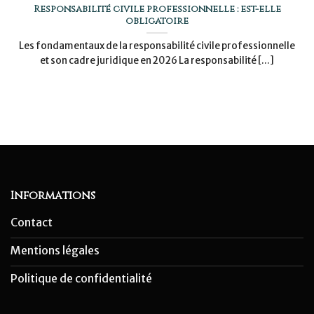
Responsabilité civile professionnelle : est-elle
obligatoire
Les fondamentaux de la responsabilité civile professionnelle
et son cadre juridique en 2026 La responsabilité [...]
Informations
Contact
Mentions légales
Politique de confidentialité