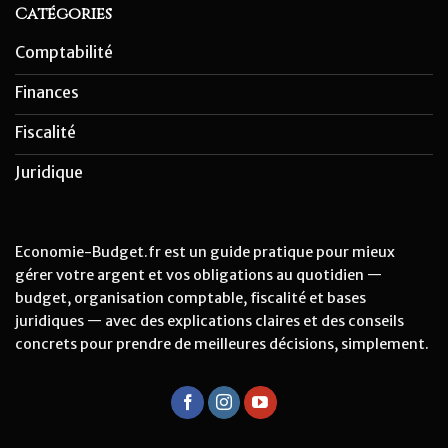
Catégories
Comptabilité
Finances
Fiscalité
Juridique
Economie-Budget.fr est un guide pratique pour mieux
gérer votre argent et vos obligations au quotidien —
budget, organisation comptable, fiscalité et bases
juridiques — avec des explications claires et des conseils
concrets pour prendre de meilleures décisions, simplement.