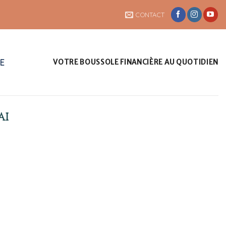
CONTACT
UE
VOTRE BOUSSOLE FINANCIÈRE AU QUOTIDIEN
AI