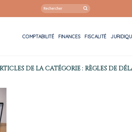
COMPTABILITÉ
FINANCES
FISCALITÉ
JURIDIQ
RÈGLES DE DÉL