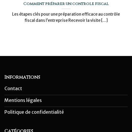
Comment préparer un contrôle fiscal
Les étapes clés pour une préparation efficace au contrôle
fiscal dans l’entreprise Recevoir la visite [...]
Informations
Contact
Mentions légales
Politique de confidentialité
Catégories