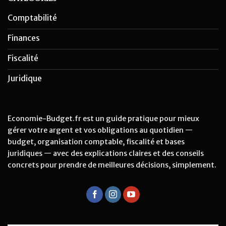
Comptabilité
Finances
Fiscalité
Juridique
Economie-Budget.fr est un guide pratique pour mieux
gérer votre argent et vos obligations au quotidien —
budget, organisation comptable, fiscalité et bases
juridiques — avec des explications claires et des conseils
concrets pour prendre de meilleures décisions, simplement.