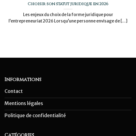
Choisir son statut juridique en 2026
Les enjeux du choix de la forme juridique pour
l’entrepreneuriat 2026 Lorsqu’une personne envisage de [...]
Informations
Contact
Mentions légales
Politique de confidentialité
Catégories