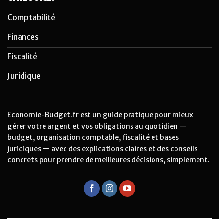
Comptabilité
Finances
Fiscalité
Juridique
Economie-Budget.fr est un guide pratique pour mieux
gérer votre argent et vos obligations au quotidien —
budget, organisation comptable, fiscalité et bases
juridiques — avec des explications claires et des conseils
concrets pour prendre de meilleures décisions, simplement.