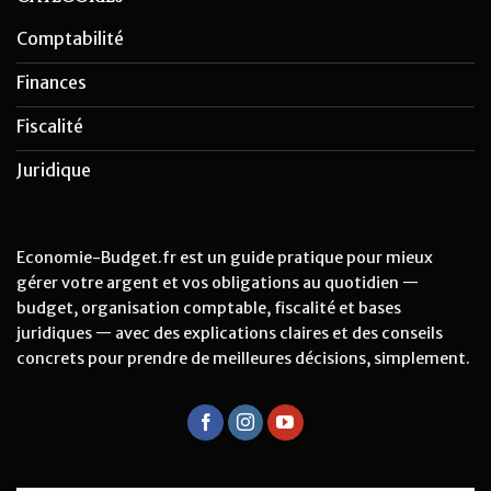
Comptabilité
Finances
Fiscalité
Juridique
Economie-Budget.fr est un guide pratique pour mieux
gérer votre argent et vos obligations au quotidien —
budget, organisation comptable, fiscalité et bases
juridiques — avec des explications claires et des conseils
concrets pour prendre de meilleures décisions, simplement.