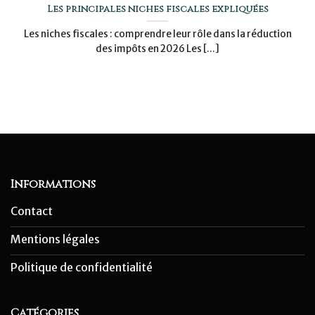
Les principales niches fiscales expliquées
Les niches fiscales : comprendre leur rôle dans la réduction
des impôts en 2026 Les [...]
Informations
Contact
Mentions légales
Politique de confidentialité
Catégories